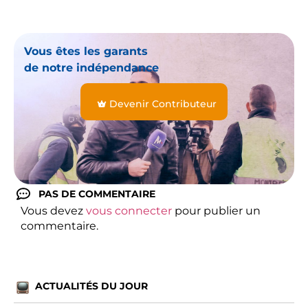
Vous êtes les garants
de notre indépendance
Devenir Contributeur
PAS DE COMMENTAIRE
Vous devez
vous connecter
pour publier un
commentaire.
ACTUALITÉS DU JOUR