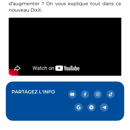
d’augmenter ? On vous explique tout dans ce
nouveau Dixit.
PARTAGEZ L'INFO