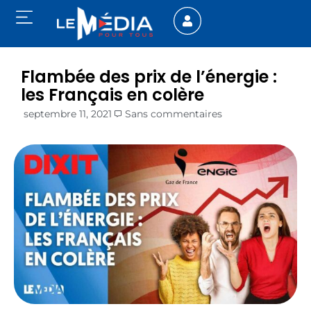
Flambée des prix de l’énergie :
les Français en colère
septembre 11, 2021
Sans commentaires