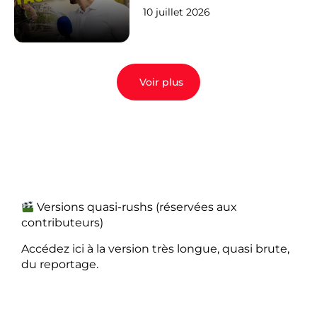
10 juillet 2026
Voir plus
Versions quasi-rushs (réservées aux
contributeurs)
Accédez ici à la version très longue, quasi brute,
du reportage.