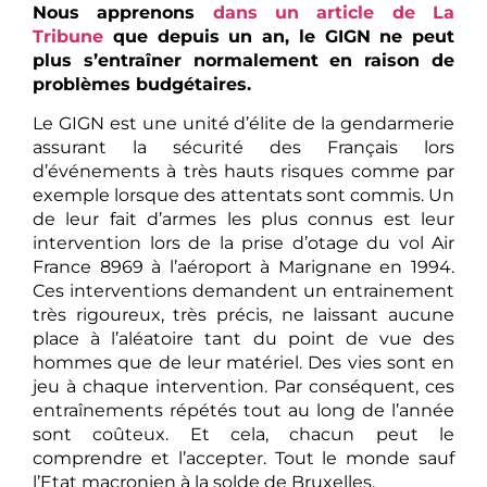
Nous apprenons
dans un article de La
Tribune
que depuis un an, le GIGN ne peut
plus s’entraîner normalement en raison de
problèmes budgétaires.
Le GIGN est une unité d’élite de la gendarmerie
assurant la sécurité des Français lors
d’événements à très hauts risques comme par
exemple lorsque des attentats sont commis. Un
de leur fait d’armes les plus connus est leur
intervention lors de la prise d’otage du vol Air
France 8969 à l’aéroport à Marignane en 1994.
Ces interventions demandent un entrainement
très rigoureux, très précis, ne laissant aucune
place à l’aléatoire tant du point de vue des
hommes que de leur matériel. Des vies sont en
jeu à chaque intervention. Par conséquent, ces
entraînements répétés tout au long de l’année
sont coûteux. Et cela, chacun peut le
comprendre et l’accepter. Tout le monde sauf
l’Etat macronien à la solde de Bruxelles.