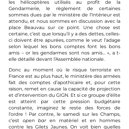
les hélicoptères utilisés au profit de la
Gendarmerie, le règlement de certaines
sommes dues par le ministère de l’Intérieur est
attendu, et nous sommes en discussion avec la
place Beauvau sur ce point. Une chose est
certaine, c’est que lorsqu’il y a des dettes, celles-
ci doivent être apurées, comme le veut l’adage
selon lequel les bons comptes font les bons
amis – or les gendarmes sont nos amis… », a t-
elle détaillé devant l’Assemblée nationale.
Donc au moment où le risque terroriste en
France est au plus haut, le ministère des armées
fait des comptes d’apothicaire et, pour cette
raison, remet en cause la capacité de projection
et d’intervention du GIGN. Et si ce groupe d’élite
est atteint par cette pression budgétaire
constante, imaginez le reste des forces de
l’ordre ! Par contre, le samedi sur les Champs,
c’est
open bar
en matériel et en hommes
contre les Gilets Jaunes. On voit bien quelles