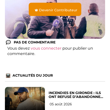
Devenir Contributeur
PAS DE COMMENTAIRE
Vous devez
vous connecter
pour publier un
commentaire.
ACTUALITÉS DU JOUR
INCENDIES EN GIRONDE : ILS
ONT REFUSÉ D’ABANDONNER
LEUR VILLE
05 août 2026