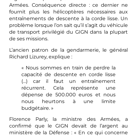
Armées. Conséquence directe : ce dernier ne
fournit plus les hélicoptères nécessaires aux
entraînements de descente à la corde lisse. Un
problème lorsque l’on sait qu’il s’agit du véhicule
de transport privilégié du GIGN dans la plupart
de ses missions.
L’ancien patron de la gendarmerie, le général
Richard Lizurey, explique :
« Nous sommes en train de perdre la
capacité de descente en corde lisse
(…) car il faut un entraînement
récurrent. Cela représente une
dépense de 500.000 euros et nous
nous heurtons à une limite
budgétaire. »
Florence Parly, la ministre des Armées, a
confirmé que le GIGN devait de l’argent au
ministère de la Défense : « En ce qui concerne