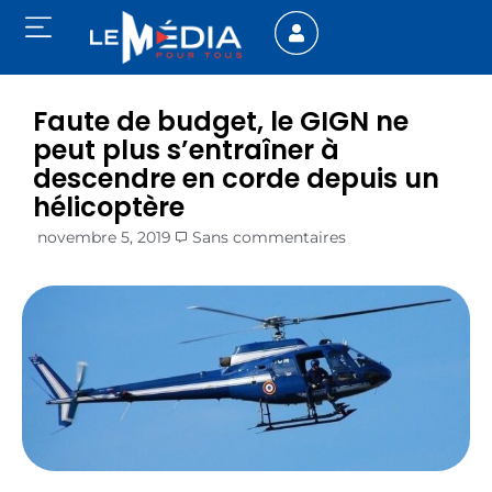
Faute de budget, le GIGN ne
peut plus s’entraîner à
descendre en corde depuis un
hélicoptère
novembre 5, 2019
Sans commentaires