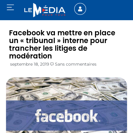
Facebook va mettre en place
un « tribunal » interne pour
trancher les litiges de
modération
septembre 18, 2019
Sans commentaires