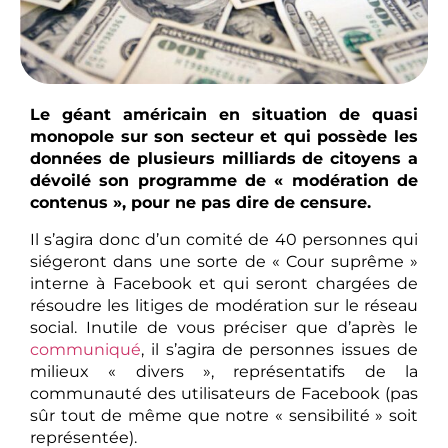
Le géant américain en situation de quasi
monopole sur son secteur et qui possède les
données de plusieurs milliards de citoyens a
dévoilé son programme de « modération de
contenus », pour ne pas dire de censure.
Il s’agira donc d’un comité de 40 personnes qui
siégeront dans une sorte de « Cour suprême »
interne à Facebook et qui seront chargées de
résoudre les litiges de modération sur le réseau
social. Inutile de vous préciser que d’après le
communiqué
, il s’agira de personnes issues de
milieux « divers », représentatifs de la
communauté des utilisateurs de Facebook (pas
sûr tout de même que notre « sensibilité » soit
représentée).