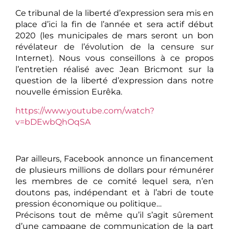
Ce tribunal de la liberté d’expression sera mis en
place d’ici la fin de l’année et sera actif début
2020 (les municipales de mars seront un bon
révélateur de l’évolution de la censure sur
Internet). Nous vous conseillons à ce propos
l’entretien réalisé avec Jean Bricmont sur la
question de la liberté d’expression dans notre
nouvelle émission Eurêka.
https://www.youtube.com/watch?
v=bDEwbQhOqSA
Par ailleurs, Facebook annonce un financement
de plusieurs millions de dollars pour rémunérer
les membres de ce comité lequel sera, n’en
doutons pas, indépendant et à l’abri de toute
pression économique ou politique…
Précisons tout de même qu’il s’agit sûrement
d’une campagne de communication de la part