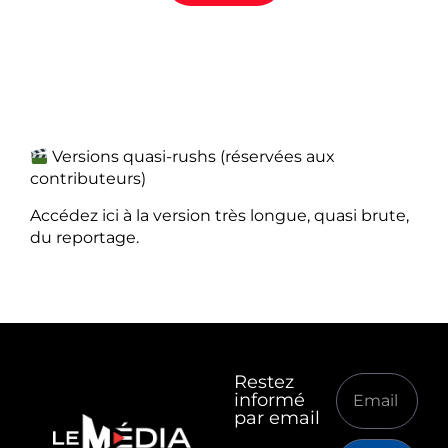
Versions quasi-rushs (réservées aux
contributeurs)
Accédez ici à la version très longue, quasi brute,
du reportage.
Restez
informé
par email