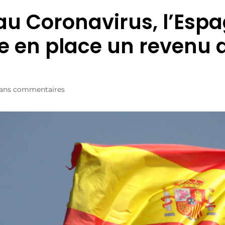
au Coronavirus, l’Esp
e en place un revenu 
ans commentaires