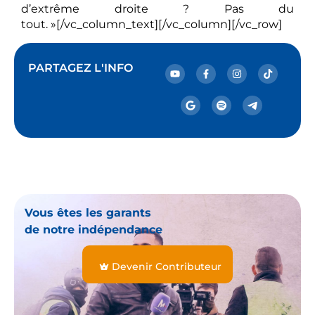
d’extrême droite ? Pas du
tout. »[/vc_column_text][/vc_column][/vc_row]
PARTAGEZ L'INFO
Vous êtes les garants
de notre indépendance
Devenir Contributeur