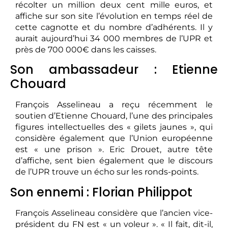
récolter un million deux cent mille euros, et
affiche sur son site l’évolution en temps réel de
cette cagnotte et du nombre d’adhérents. Il y
aurait aujourd’hui 34 000 membres de l’UPR et
près de 700 000€ dans les caisses.
Son ambassadeur : Etienne
Chouard
François Asselineau a reçu récemment le
soutien d’Etienne Chouard, l’une des principales
figures intellectuelles des « gilets jaunes », qui
considère également que l’Union européenne
est « une prison ». Eric Drouet, autre tête
d’affiche, sent bien également que le discours
de l’UPR trouve un écho sur les ronds-points.
Son ennemi : Florian Philippot
François Asselineau considère que l’ancien vice-
président du FN est « un voleur ». « Il fait, dit-il,