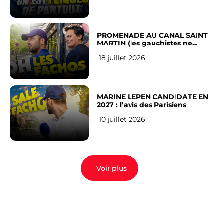
PROMENADE AU CANAL SAINT
MARTIN (les gauchistes ne
veulent pas)
18 juillet 2026
MARINE LEPEN CANDIDATE EN
2027 : l’avis des Parisiens
10 juillet 2026
Voir plus