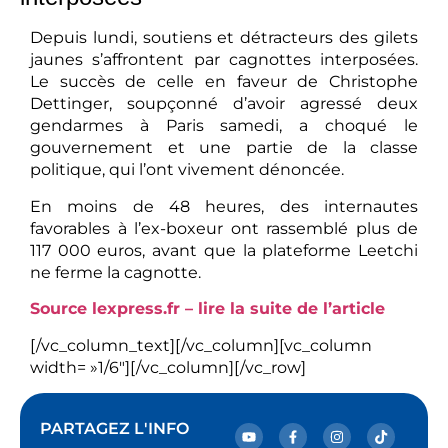
Depuis lundi, soutiens et détracteurs des gilets
jaunes s’affrontent par cagnottes interposées.
Le succès de celle en faveur de Christophe
Dettinger, soupçonné d’avoir agressé deux
gendarmes à Paris samedi, a choqué le
gouvernement et une partie de la classe
politique, qui l’ont vivement dénoncée.
En moins de 48 heures, des internautes
favorables à l’ex-boxeur ont rassemblé plus de
117 000 euros, avant que la plateforme Leetchi
ne ferme la cagnotte.
Source lexpress.fr – lire la suite de l’article
[/vc_column_text][/vc_column][vc_column
width= »1/6″][/vc_column][/vc_row]
PARTAGEZ L'INFO