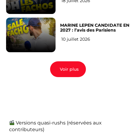
18 juillet 2026
MARINE LEPEN CANDIDATE EN
2027 : l’avis des Parisiens
10 juillet 2026
Voir plus
Versions quasi-rushs (réservées aux
contributeurs)