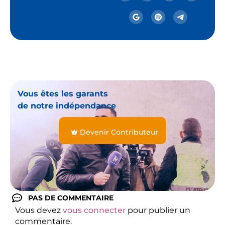
Vous êtes les garants
de notre indépendance
Devenir Contributeur
PAS DE COMMENTAIRE
Vous devez
vous connecter
pour publier un
commentaire.