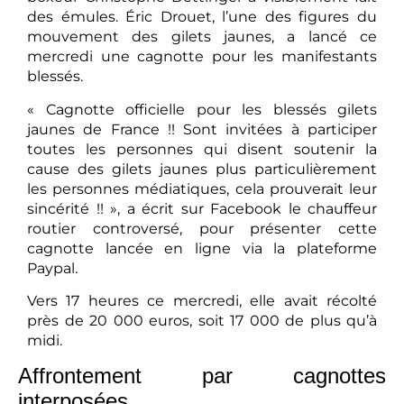
des émules. Éric Drouet, l’une des figures du
mouvement des gilets jaunes, a lancé ce
mercredi une cagnotte pour les manifestants
blessés.
« Cagnotte officielle pour les blessés gilets
jaunes de France !! Sont invitées à participer
toutes les personnes qui disent soutenir la
cause des gilets jaunes plus particulièrement
les personnes médiatiques, cela prouverait leur
sincérité !! », a écrit sur Facebook le chauffeur
routier controversé, pour présenter cette
cagnotte lancée en ligne via la plateforme
Paypal.
Vers 17 heures ce mercredi, elle avait récolté
près de 20 000 euros, soit 17 000 de plus qu’à
midi.
Affrontement par cagnottes
interposées