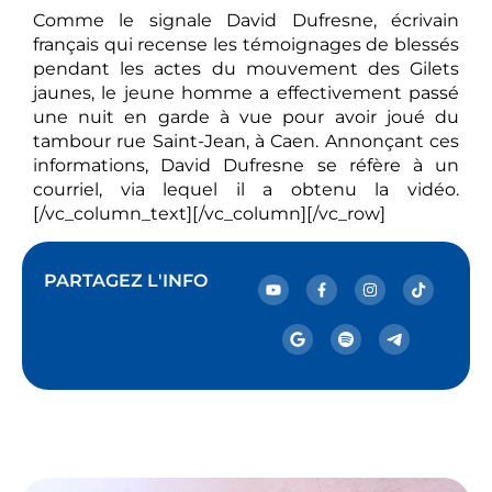
Comme le signale David Dufresne, écrivain
français qui recense les témoignages de blessés
pendant les actes du mouvement des Gilets
jaunes, le jeune homme a effectivement passé
une nuit en garde à vue pour avoir joué du
tambour rue Saint-Jean, à Caen. Annonçant ces
informations, David Dufresne se réfère à un
courriel, via lequel il a obtenu la vidéo.
[/vc_column_text][/vc_column][/vc_row]
PARTAGEZ L'INFO