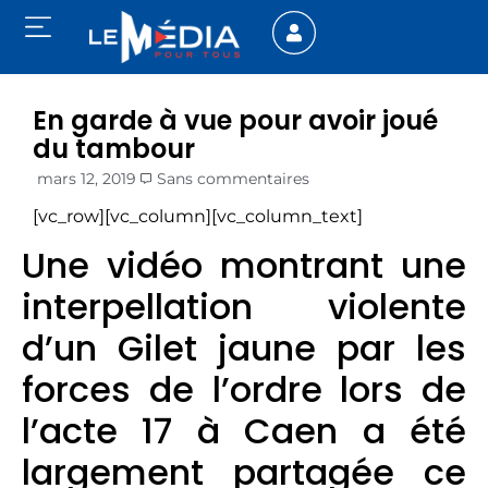
En garde à vue pour avoir joué
du tambour
mars 12, 2019
Sans commentaires
[vc_row][vc_column][vc_column_text]
Une vidéo montrant une
interpellation violente
d’un Gilet jaune par les
forces de l’ordre lors de
l’acte 17 à Caen a été
largement partagée ce