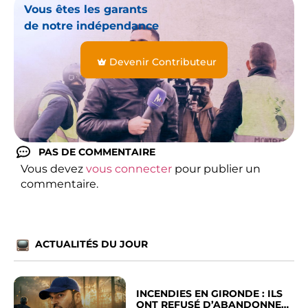
Vous êtes les garants
de notre indépendance
Devenir Contributeur
PAS DE COMMENTAIRE
Vous devez
vous connecter
pour publier un
commentaire.
ACTUALITÉS DU JOUR
INCENDIES EN GIRONDE : ILS
ONT REFUSÉ D’ABANDONNER