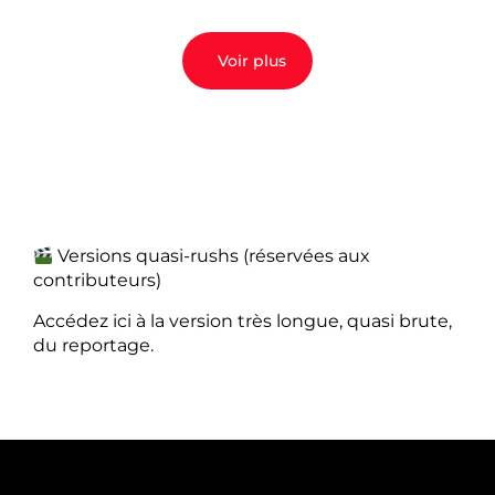
Voir plus
Versions quasi-rushs (réservées aux
contributeurs)
Accédez ici à la version très longue, quasi brute,
du reportage.