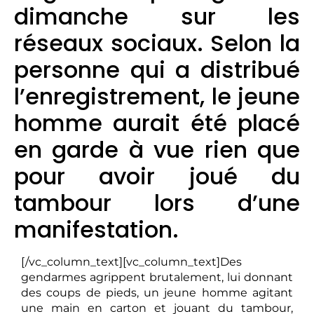
dimanche sur les
réseaux sociaux. Selon la
personne qui a distribué
l’enregistrement, le jeune
homme aurait été placé
en garde à vue rien que
pour avoir joué du
tambour lors d’une
manifestation.
[/vc_column_text][vc_column_text]Des
gendarmes agrippent brutalement, lui donnant
des coups de pieds, un jeune homme agitant
une main en carton et jouant du tambour,