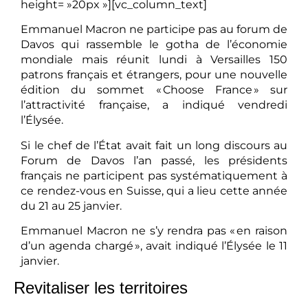
height= »20px »][vc_column_text]
Emmanuel Macron ne participe pas au forum de
Davos qui rassemble le gotha de l’économie
mondiale mais réunit lundi à Versailles 150
patrons français et étrangers, pour une nouvelle
édition du sommet « Choose France » sur
l’attractivité française, a indiqué vendredi
l’Élysée.
Si le chef de l’État avait fait un long discours au
Forum de Davos l’an passé, les présidents
français ne participent pas systématiquement à
ce rendez-vous en Suisse, qui a lieu cette année
du 21 au 25 janvier.
Emmanuel Macron ne s’y rendra pas « en raison
d’un agenda chargé », avait indiqué l’Élysée le 11
janvier.
Revitaliser les territoires