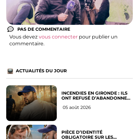
PAS DE COMMENTAIRE
Vous devez
vous connecter
pour publier un
commentaire.
ACTUALITÉS DU JOUR
INCENDIES EN GIRONDE : ILS
ONT REFUSÉ D’ABANDONNER
LEUR VILLE
05 août 2026
PIÈCE D’IDENTITÉ
OBLIGATOIRE SUR LES