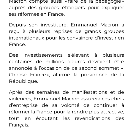
Macron compte aussi « faire de la pédagogie »
auprès des groupes étrangers pour expliquer
ses réformes en France.
Depuis son investiture, Emmanuel Macron a
reçu à plusieurs reprises de grands groupes
internationaux pour les convaincre d’investir en
France.
Des investissements s’élevant à plusieurs
centaines de millions d’euros devraient être
annoncés à l’occasion de ce second sommet «
Choose France », affirme la présidence de la
République.
Après des semaines de manifestations et de
violences, Emmanuel Macron assurera ces chefs
d’entreprise de sa volonté de continuer à
réformer la France pour la rendre plus attractive,
tout en écoutant les revendications des
Français.