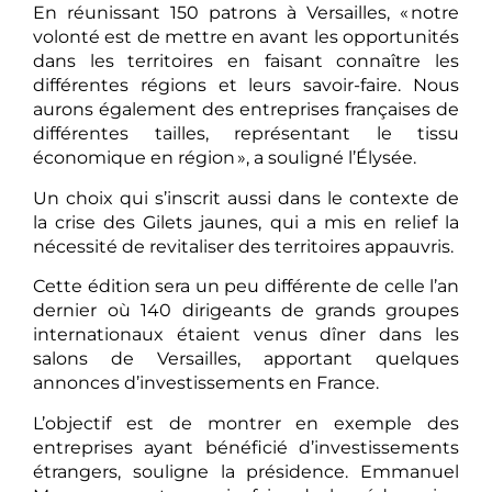
En réunissant 150 patrons à Versailles, « notre
volonté est de mettre en avant les opportunités
dans les territoires en faisant connaître les
différentes régions et leurs savoir-faire. Nous
aurons également des entreprises françaises de
différentes tailles, représentant le tissu
économique en région », a souligné l’Élysée.
Un choix qui s’inscrit aussi dans le contexte de
la crise des Gilets jaunes, qui a mis en relief la
nécessité de revitaliser des territoires appauvris.
Cette édition sera un peu différente de celle l’an
dernier où 140 dirigeants de grands groupes
internationaux étaient venus dîner dans les
salons de Versailles, apportant quelques
annonces d’investissements en France.
L’objectif est de montrer en exemple des
entreprises ayant bénéficié d’investissements
étrangers, souligne la présidence. Emmanuel