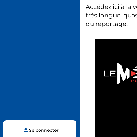
Accédez ici à la 
très longue, quas
du reportage.
Se connecter