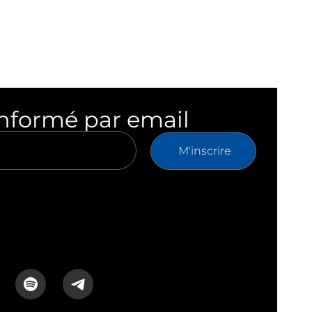
informé par email
M'inscrire