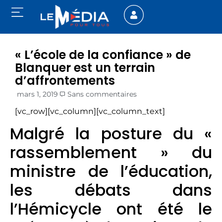
« L’école de la confiance » de
Blanquer est un terrain
d’affrontements
mars 1, 2019
Sans commentaires
[vc_row][vc_column][vc_column_text]
Malgré la posture du «
rassemblement » du
ministre de l’éducation,
les débats dans
l’Hémicycle ont été le