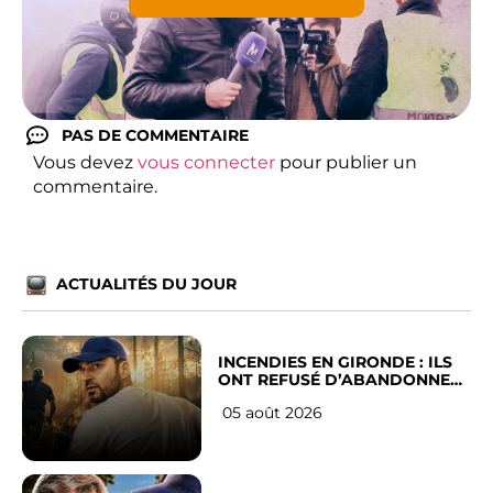
PAS DE COMMENTAIRE
Vous devez
vous connecter
pour publier un
commentaire.
ACTUALITÉS DU JOUR
INCENDIES EN GIRONDE : ILS
ONT REFUSÉ D’ABANDONNER
LEUR VILLE
05 août 2026