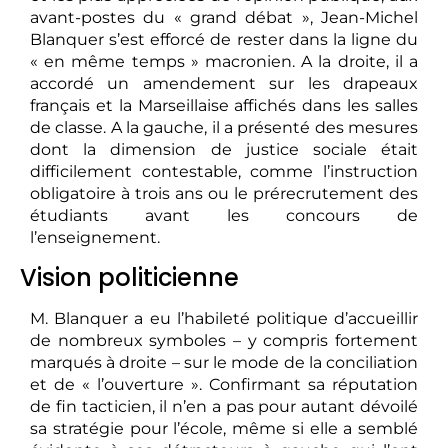
avant-postes du « grand débat », Jean-Michel
Blanquer s’est efforcé de rester dans la ligne du
« en même temps » macronien. A la droite, il a
accordé un amendement sur les drapeaux
français et la Marseillaise affichés dans les salles
de classe. A la gauche, il a présenté des mesures
dont la dimension de justice sociale était
difficilement contestable, comme l’instruction
obligatoire à trois ans ou le prérecrutement des
étudiants avant les concours de
l’enseignement.
Vision politicienne
M. Blanquer a eu l’habileté politique d’accueillir
de nombreux symboles – y compris fortement
marqués à droite – sur le mode de la conciliation
et de « l’ouverture ». Confirmant sa réputation
de fin tacticien, il n’en a pas pour autant dévoilé
sa stratégie pour l’école, même si elle a semblé