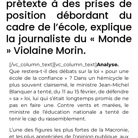
prétexte à des prises de
position débordant du
cadre de l’école, explique
la journaliste du « Monde
» Violaine Morin.
[/vc_column_text][vc_column_text]
Analyse.
Que restera-t-il des débats sur la loi « pour une
école de la confiance » ? Dans un hémicycle le
plus souvent clairsemé, le ministre Jean-Michel
Blanquer a tenté, du 11 au 15 février, de défendre
« sa » loi, lui qui s’était longtemps promis de ne
pas en faire une. Contre vents et marées, le
ministre de l’éducation nationale a tenté de
tenir le cap du rassemblement.
L’une des figures les plus fortes de la Macronie,
et les plus appréciées de l’opinion publique, aux