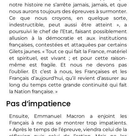
notre histoire ne s’arrête jamais, jamais, et que
nous aurons toujours des épreuves à surmonter.
Ce que nous croyons, en quelque sorte,
indestructible, peut aussi être atteint », a
poursuivi le chef de l’Etat, faisant possiblement
allusion à la démocratie et aux institutions
françaises, contestées et attaquées par certains
Gilets jaunes. « Tout ce qui fait la France, matériel
et spirituel, est vivant ; et pour cette raison-
même est fragile. Et nous ne devons pas
l’oublier. Et c’est à nous, les Françaises et les
Français d’aujourd’hui, qu’il revient d’assurer au
long du temps cette grande continuité qui fait
la Nation française. »
Pas d’impatience
Ensuite, Emmanuel Macron a enjoint les
Français à ne pas se montrer trop impatients.
« Après le temps de l’épreuve, viendra celui de la