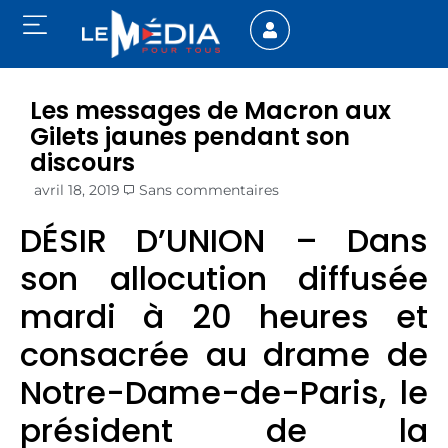
Les messages de Macron aux
Gilets jaunes pendant son
discours
avril 18, 2019
Sans commentaires
DÉSIR D’UNION – Dans
son allocution diffusée
mardi à 20 heures et
consacrée au drame de
Notre-Dame-de-Paris, le
président de la