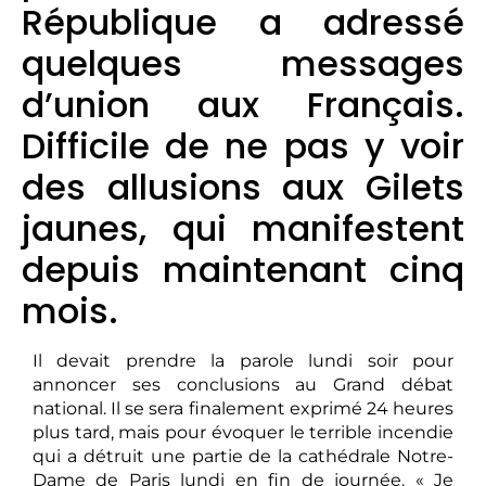
République a adressé
quelques messages
d’union aux Français.
Difficile de ne pas y voir
des allusions aux Gilets
jaunes, qui manifestent
depuis maintenant cinq
mois.
Il devait prendre la parole lundi soir pour
annoncer ses conclusions au Grand débat
national. Il se sera finalement exprimé 24 heures
plus tard, mais pour évoquer le terrible incendie
qui a détruit une partie de la cathédrale Notre-
Dame de Paris lundi en fin de journée. « Je