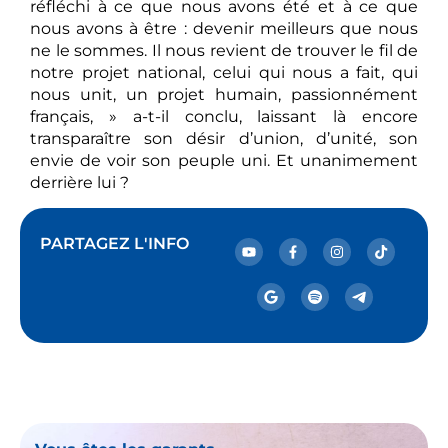
réfléchi à ce que nous avons été et à ce que
nous avons à être : devenir meilleurs que nous
ne le sommes. Il nous revient de trouver le fil de
notre projet national, celui qui nous a fait, qui
nous unit, un projet humain, passionnément
français, » a-t-il conclu, laissant là encore
transparaître son désir d’union, d’unité, son
envie de voir son peuple uni. Et unanimement
derrière lui ?
PARTAGEZ L'INFO