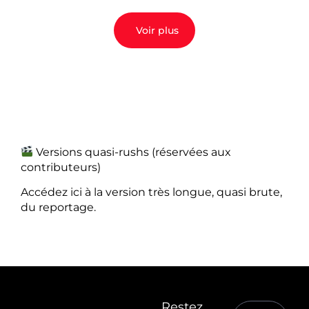
Voir plus
Versions quasi-rushs (réservées aux
contributeurs)
Accédez ici à la version très longue, quasi brute,
du reportage.
Restez