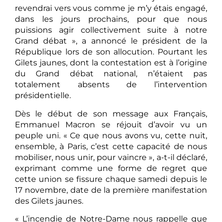
revendrai vers vous comme je m’y étais engagé,
dans les jours prochains, pour que nous
puissions agir collectivement suite à notre
Grand débat », a annoncé le président de la
République lors de son allocution. Pourtant les
Gilets jaunes, dont la contestation est à l’origine
du Grand débat national, n’étaient pas
totalement absents de l’intervention
présidentielle.
Dès le début de son message aux Français,
Emmanuel Macron se réjouit d’avoir vu un
peuple uni. « Ce que nous avons vu, cette nuit,
ensemble, à Paris, c’est cette capacité de nous
mobiliser, nous unir, pour vaincre », a-t-il déclaré,
exprimant comme une forme de regret que
cette union se fissure chaque samedi depuis le
17 novembre, date de la première manifestation
des Gilets jaunes.
« L’incendie de Notre-Dame nous rappelle que