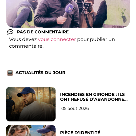
PAS DE COMMENTAIRE
Vous devez
vous connecter
pour publier un
commentaire.
ACTUALITÉS DU JOUR
INCENDIES EN GIRONDE : ILS
ONT REFUSÉ D’ABANDONNER
LEUR VILLE
05 août 2026
PIÈCE D’IDENTITÉ