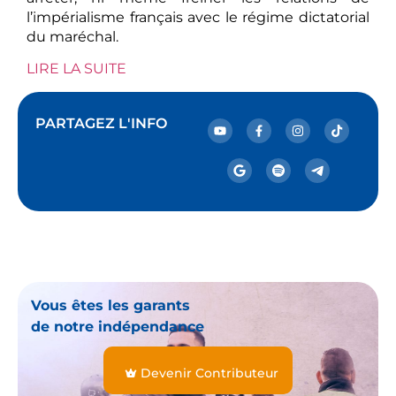
l’impérialisme français avec le régime dictatorial
du maréchal.
LIRE LA SUITE
PARTAGEZ L'INFO
Vous êtes les garants
de notre indépendance
Devenir Contributeur