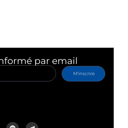
informé par email
M'inscrire