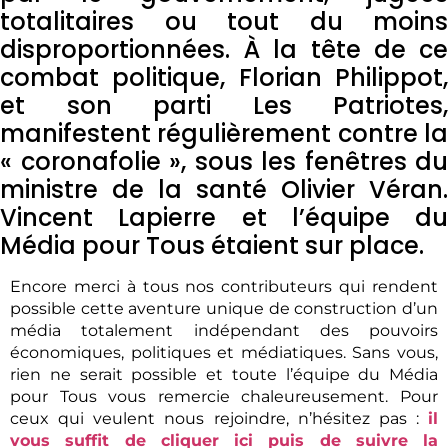
totalitaires ou tout du moins
disproportionnées. À la tête de ce
combat politique, Florian Philippot,
et son parti Les Patriotes,
manifestent régulièrement contre la
« coronafolie », sous les fenêtres du
ministre de la santé Olivier Véran.
Vincent Lapierre et l’équipe du
Média pour Tous étaient sur place.
Encore merci à tous nos contributeurs qui rendent
possible cette aventure unique de construction d’un
média totalement indépendant des pouvoirs
économiques, politiques et médiatiques. Sans vous,
rien ne serait possible et toute l’équipe du Média
pour Tous vous remercie chaleureusement. Pour
ceux qui veulent nous rejoindre, n’hésitez pas :
il
vous suffit de cliquer ici puis de suivre la