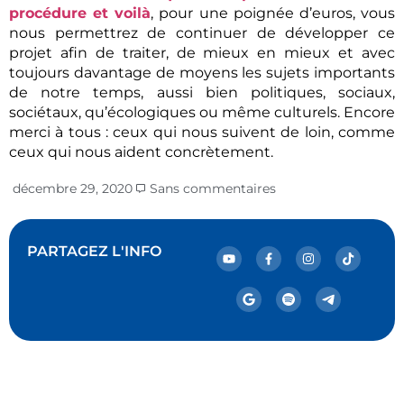
procédure et voilà
, pour une poignée d’euros, vous
nous permettrez de continuer de développer ce
projet afin de traiter, de mieux en mieux et avec
toujours davantage de moyens les sujets importants
de notre temps, aussi bien politiques, sociaux,
sociétaux, qu’écologiques ou même culturels. Encore
merci à tous : ceux qui nous suivent de loin, comme
ceux qui nous aident concrètement.
décembre 29, 2020
Sans commentaires
PARTAGEZ L'INFO