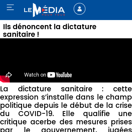
Ils dénoncent la dictature
sanitaire !
La dictature sanitaire : cette
expression s’installe dans le champ
politique depuis le début de la crise
du COVID-19. Elle qualifie une
critique acerbe des mesures prises
par le gouvernement, jugées