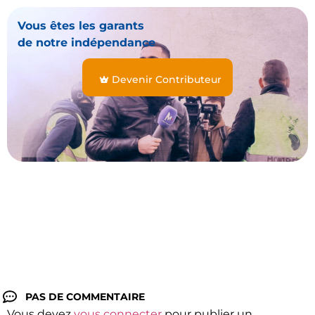
Vous êtes les garants
de notre indépendance
Devenir Contributeur
PAS DE COMMENTAIRE
Vous devez
vous connecter
pour publier un