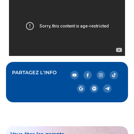
PARTAGEZ L'INFO