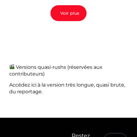
Voir plus
Versions quasi-rushs (réservées aux
contributeurs)
Accédez ici à la version très longue, quasi brute,
du reportage.
Restez