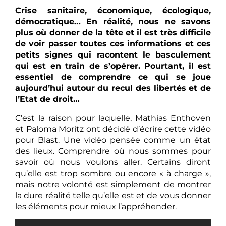
Crise sanitaire, économique, écologique,
démocratique… En réalité, nous ne savons
plus où donner de la tête et il est très difficile
de voir passer toutes ces informations et ces
petits signes qui racontent le basculement
qui est en train de s’opérer. Pourtant, il est
essentiel de comprendre ce qui se joue
aujourd’hui autour du recul des libertés et de
l’Etat de droit…
C’est la raison pour laquelle, Mathias Enthoven
et Paloma Moritz ont décidé d’écrire cette vidéo
pour Blast. Une vidéo pensée comme un état
des lieux. Comprendre où nous sommes pour
savoir où nous voulons aller. Certains diront
qu’elle est trop sombre ou encore « à charge »,
mais notre volonté est simplement de montrer
la dure réalité telle qu’elle est et de vous donner
les éléments pour mieux l’appréhender.