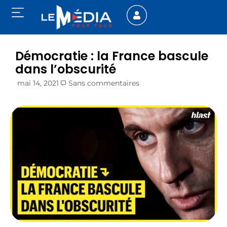
Démocratie : la France bascule
dans l’obscurité
mai 14, 2021
Sans commentaires