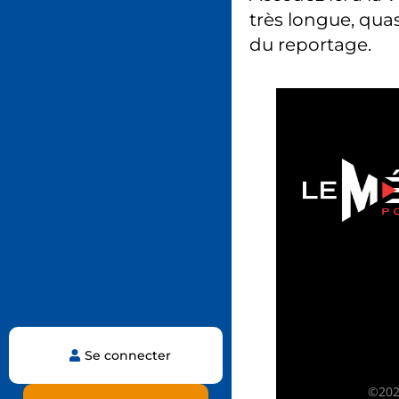
très longue, quas
du reportage.
Se connecter
©2025