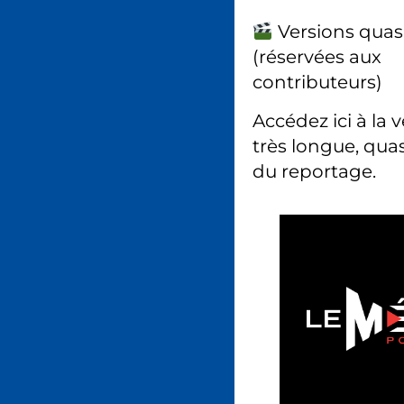
Versions quas
(réservées aux
contributeurs)
Accédez ici à la 
très longue, quas
du reportage.