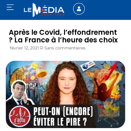
Après le Covid, l’effondrement
? La France à l’heure des choix
février 12, 2021
Sans commentaires