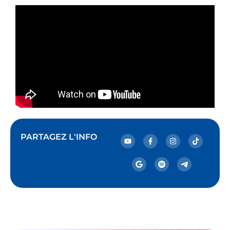
PARTAGEZ L'INFO