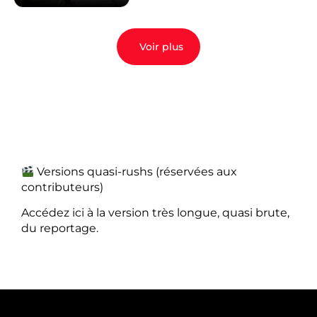
Voir plus
Versions quasi-rushs (réservées aux
contributeurs)
Accédez ici à la version très longue, quasi brute,
du reportage.