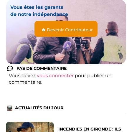
Vous êtes les garants
de notre indépendance
Devenir Contributeur
PAS DE COMMENTAIRE
Vous devez
vous connecter
pour publier un
commentaire.
ACTUALITÉS DU JOUR
INCENDIES EN GIRONDE : ILS