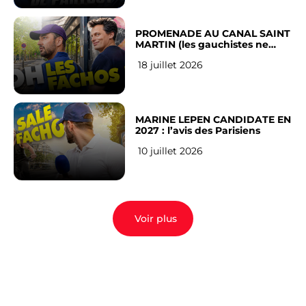
PROMENADE AU CANAL SAINT
MARTIN (les gauchistes ne
veulent pas)
18 juillet 2026
MARINE LEPEN CANDIDATE EN
2027 : l’avis des Parisiens
10 juillet 2026
Voir plus