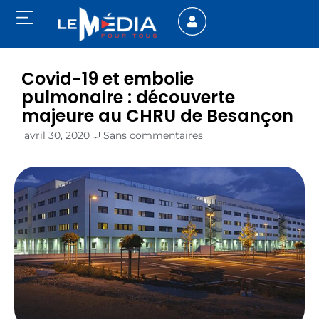
Covid-19 et embolie
pulmonaire : découverte
majeure au CHRU de Besançon
avril 30, 2020
Sans commentaires