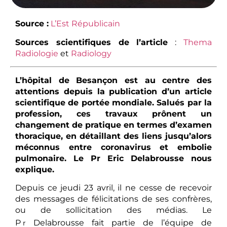
Source :
L’Est Républicain
Sources scientifiques de l’article
:
Thema
Radiologie
et
Radiology
L’hôpital de Besançon est au centre des
attentions depuis la publication d’un article
scientifique de portée mondiale. Salués par la
profession, ces travaux prônent un
changement de pratique en termes d’examen
thoracique, en détaillant des liens jusqu’alors
méconnus entre coronavirus et embolie
pulmonaire. Le Pr Eric Delabrousse nous
explique.
Depuis ce jeudi 23 avril, il ne cesse de recevoir
des messages de félicitations de ses confrères,
ou de sollicitation des médias. Le
P
Delabrousse fait partie de l’équipe de
r