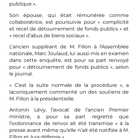
publique ».
Son épouse, qui était rémunérée comme
collaboratrice, est poursuivie pour « complicité
et recel de détournement de fonds publics » et
« recel d’abus de biens sociaux ».
L’ancien suppléant de M. Fillon à l’Assemblée
nationale, Marc Joulaud, lui aussi mis en examen
dans cette enquête, est pour sa part renvoyé
pour « détournement de fonds publics », selon
le journal.
« C’est la suite normale de la procédure », a
laconiquement commenté un des soutiens de
M. Fillon à la présidentielle.
Antonin Lévy, l’avocat de l’ancien Premier
ministre, a pour sa part regretté que
l’ordonnance de renvoi ait été transmise « à la
presse avant même qu’elle n’ait été notifiée à M.
Fillon et à sa défense ».