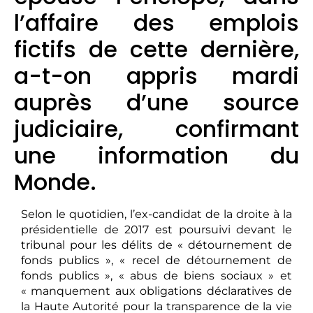
l’affaire des emplois
fictifs de cette dernière,
a-t-on appris mardi
auprès d’une source
judiciaire, confirmant
une information du
Monde.
Selon le quotidien, l’ex-candidat de la droite à la
présidentielle de 2017 est poursuivi devant le
tribunal pour les délits de « détournement de
fonds publics », « recel de détournement de
fonds publics », « abus de biens sociaux » et
« manquement aux obligations déclaratives de
la Haute Autorité pour la transparence de la vie