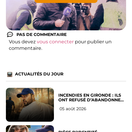
PAS DE COMMENTAIRE
Vous devez
vous connecter
pour publier un
commentaire.
ACTUALITÉS DU JOUR
INCENDIES EN GIRONDE : ILS
ONT REFUSÉ D’ABANDONNER
LEUR VILLE
05 août 2026