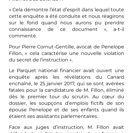
« Cela démontre l’état d’esprit dans lequel toute
cette enquête a été conduite et nous réagirons
sur le fond quand nous aurons pu prendre
connaissance de ce document », a-t-il
commenté.
Pour Pierre Cornut-Gentille, avocat de Penelope
Fillon, « cela caractérise une nouvelle violation
du secret de l’instruction ».
Le Parquet national financier avait ouvert une
enquête après les révélations du Canard
enchaîné, le 25 janvier 2017, qui se sont avérées
fatales pour la candidature de M. Fillon, éliminé
dès le premier tour du scrutin. Au cœur du
dossier, les soupçons d’emplois fictifs de son
épouse Penelope et de ses enfants quand ils
étaient ses assistants parlementaires.
Face aux juges d’instruction, M. Fillon avait