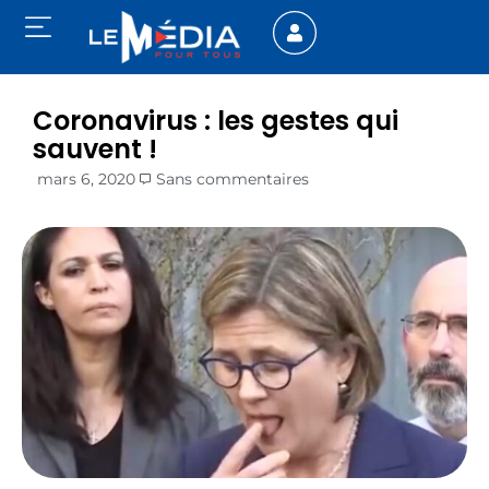
Coronavirus : les gestes qui
sauvent !
mars 6, 2020
Sans commentaires