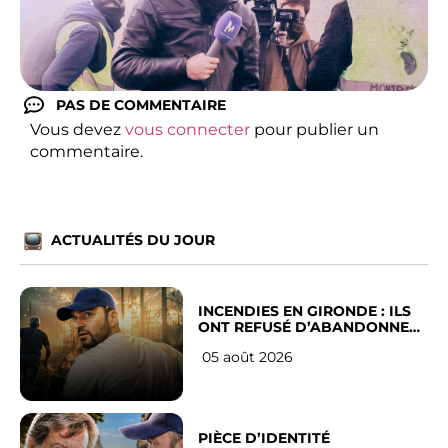
PAS DE COMMENTAIRE
Vous devez
vous connecter
pour publier un
commentaire.
ACTUALITÉS DU JOUR
INCENDIES EN GIRONDE : ILS
ONT REFUSÉ D’ABANDONNER
LEUR VILLE
05 août 2026
PIÈCE D’IDENTITÉ