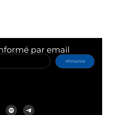
informé par email
M'inscrire