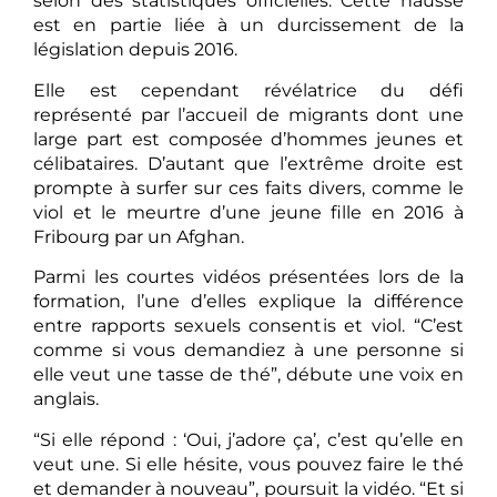
selon des statistiques officielles. Cette hausse
est en partie liée à un durcissement de la
législation depuis 2016.
Elle est cependant révélatrice du défi
représenté par l’accueil de migrants dont une
large part est composée d’hommes jeunes et
célibataires. D’autant que l’extrême droite est
prompte à surfer sur ces faits divers, comme le
viol et le meurtre d’une jeune fille en 2016 à
Fribourg par un Afghan.
Parmi les courtes vidéos présentées lors de la
formation, l’une d’elles explique la différence
entre rapports sexuels consentis et viol. “C’est
comme si vous demandiez à une personne si
elle veut une tasse de thé”, débute une voix en
anglais.
“Si elle répond : ‘Oui, j’adore ça’, c’est qu’elle en
veut une. Si elle hésite, vous pouvez faire le thé
et demander à nouveau”, poursuit la vidéo. “Et si