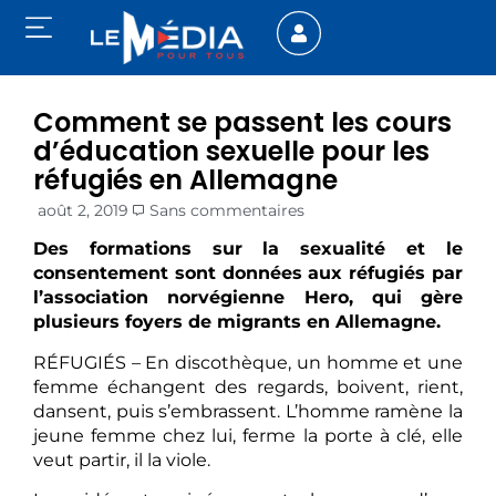
Comment se passent les cours
d’éducation sexuelle pour les
réfugiés en Allemagne
août 2, 2019
Sans commentaires
Des formations sur la sexualité et le
consentement sont données aux réfugiés par
l’association norvégienne Hero, qui gère
plusieurs foyers de migrants en Allemagne.
RÉFUGIÉS – En discothèque, un homme et une
femme échangent des regards, boivent, rient,
dansent, puis s’embrassent. L’homme ramène la
jeune femme chez lui, ferme la porte à clé, elle
veut partir, il la viole.