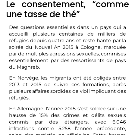
Le consentement, “comme
une tasse de thé”
Des questions essentielles dans un pays qui a
accueilli plusieurs centaines de milliers de
réfugiés depuis quatre ans et reste hanté par la
soirée du Nouvel An 2015 à Cologne, marquée
par de multiples agressions sexuelles, commises
essentiellement par des ressortissants de pays
du Maghreb.
En Norvège, les migrants ont été obligés entre
2013 et 2015 de suivre ces formations, après
plusieurs affaires sordides de viol impliquant des
réfugiés.
En Allemagne, l’année 2018 s’est soldée sur une
hausse de 15% des crimes et délits sexuels
commis par des étrangers, avec 6.046
infractions contre 5.258 l’année précédente,