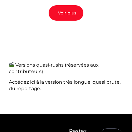
Voir plus
Versions quasi-rushs (réservées aux
contributeurs)
Accédez ici à la version très longue, quasi brute,
du reportage.
Restez