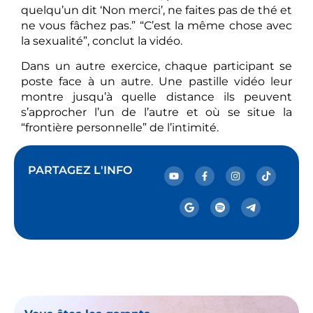
quelqu’un dit ‘Non merci’, ne faites pas de thé et
ne vous fâchez pas.” “C’est la même chose avec
la sexualité”, conclut la vidéo.
Dans un autre exercice, chaque participant se
poste face à un autre. Une pastille vidéo leur
montre jusqu’à quelle distance ils peuvent
s’approcher l’un de l’autre et où se situe la
“frontière personnelle” de l’intimité.
PARTAGEZ L'INFO