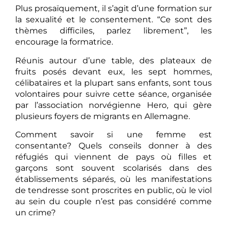
Plus prosaïquement, il s’agit d’une formation sur
la sexualité et le consentement. “Ce sont des
thèmes difficiles, parlez librement”, les
encourage la formatrice.
Réunis autour d’une table, des plateaux de
fruits posés devant eux, les sept hommes,
célibataires et la plupart sans enfants, sont tous
volontaires pour suivre cette séance, organisée
par l’association norvégienne Hero, qui gère
plusieurs foyers de migrants en Allemagne.
Comment savoir si une femme est
consentante? Quels conseils donner à des
réfugiés qui viennent de pays où filles et
garçons sont souvent scolarisés dans des
établissements séparés, où les manifestations
de tendresse sont proscrites en public, où le viol
au sein du couple n’est pas considéré comme
un crime?