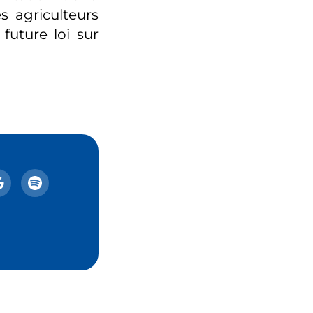
s agriculteurs
future loi sur