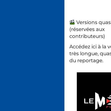
Versions quas
(réservées aux
contributeurs)
Accédez ici à la 
très longue, quas
du reportage.