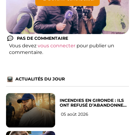
PAS DE COMMENTAIRE
Vous devez
vous connecter
pour publier un
commentaire.
ACTUALITÉS DU JOUR
INCENDIES EN GIRONDE : ILS
ONT REFUSÉ D’ABANDONNER
LEUR VILLE
05 août 2026