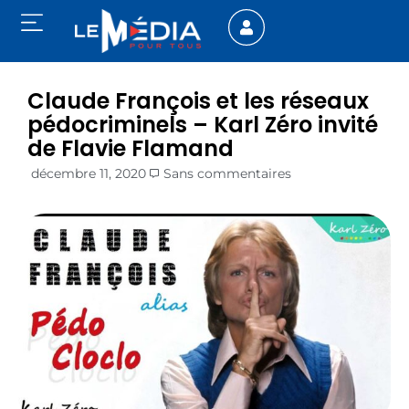
Claude François et les réseaux
pédocriminels – Karl Zéro invité
de Flavie Flamand
décembre 11, 2020
Sans commentaires