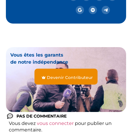
Vous êtes les garants
de notre indépendance
Devenir Contributeur
PAS DE COMMENTAIRE
Vous devez
vous connecter
pour publier un
commentaire.