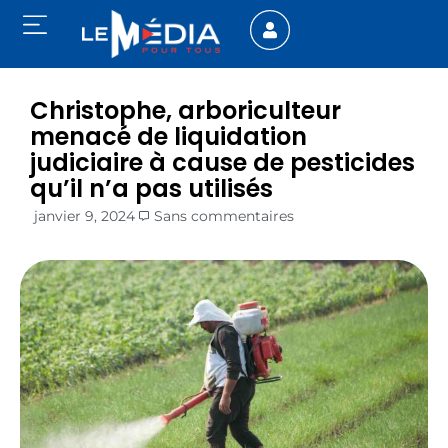
Christophe, arboriculteur
menacé de liquidation
judiciaire à cause de pesticides
qu’il n’a pas utilisés
janvier 9, 2024
Sans commentaires