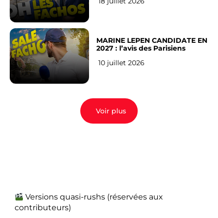
18 juillet 2026
MARINE LEPEN CANDIDATE EN
2027 : l’avis des Parisiens
10 juillet 2026
Voir plus
Versions quasi-rushs (réservées aux
contributeurs)