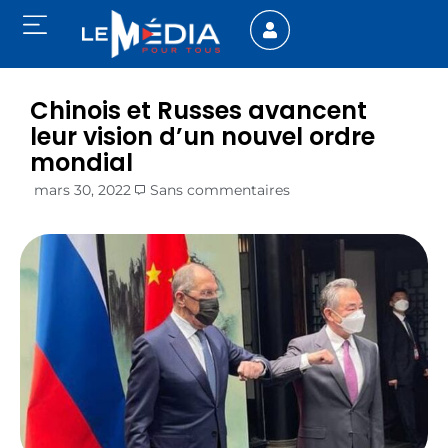
Chinois et Russes avancent
leur vision d’un nouvel ordre
mondial
mars 30, 2022
Sans commentaires