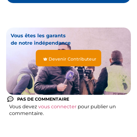
Vous êtes les garants
de notre indépendance
Devenir Contributeur
PAS DE COMMENTAIRE
Vous devez
vous connecter
pour publier un
commentaire.