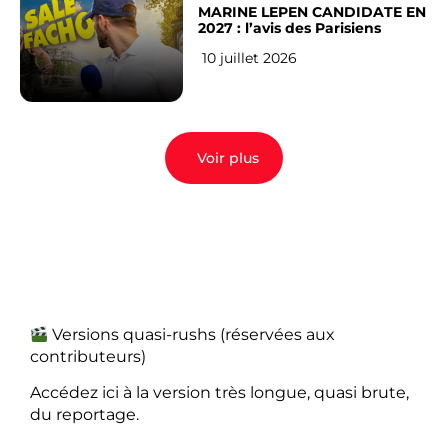
MARINE LEPEN CANDIDATE EN
2027 : l’avis des Parisiens
10 juillet 2026
Voir plus
Versions quasi-rushs (réservées aux
contributeurs)
Accédez ici à la version très longue, quasi brute,
du reportage.