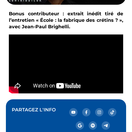
Bonus contributeur : extrait inédit tiré de
l’entretien « École : la fabrique des crétins ? »,
avec Jean-Paul Brighelli.
PARTAGEZ L'INFO