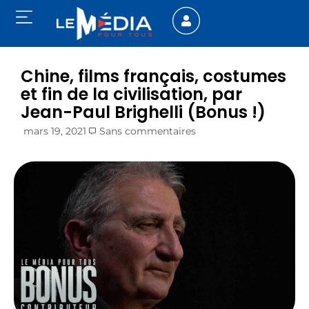
Chine, films français, costumes
et fin de la civilisation, par
Jean-Paul Brighelli (Bonus !)
mars 19, 2021
Sans commentaires