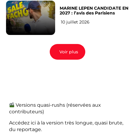
MARINE LEPEN CANDIDATE EN
2027 : l’avis des Parisiens
10 juillet 2026
Voir plus
Versions quasi-rushs (réservées aux
contributeurs)
Accédez ici à la version très longue, quasi brute,
du reportage.