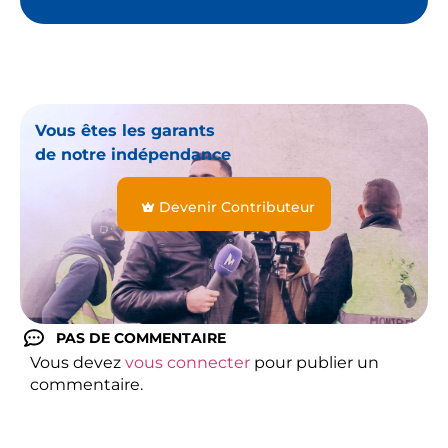
Vous êtes les garants
de notre indépendance
Devenir Contributeur
PAS DE COMMENTAIRE
Vous devez
vous connecter
pour publier un
commentaire.