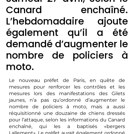
Canard enchaîné.
L’hebdomadaire ajoute
également qu’il a été
demandé d’augmenter le
nombre de policiers à
moto.
Le nouveau préfet de Paris, en quête de
mesures pour renforcer les contrôles et les
mesures lors des manifestations des Gilets
jaunes, n’a pas qu’ordonné d’augmenter le
nombre de policiers à moto, mais a aussi
réquisitionné une douzaine de chiens dressés
pour l’attaque, selon les informations du Canard
enchaîné, qui les a baptisés «bergers
Lallement». Le préfet aurait également ordonné