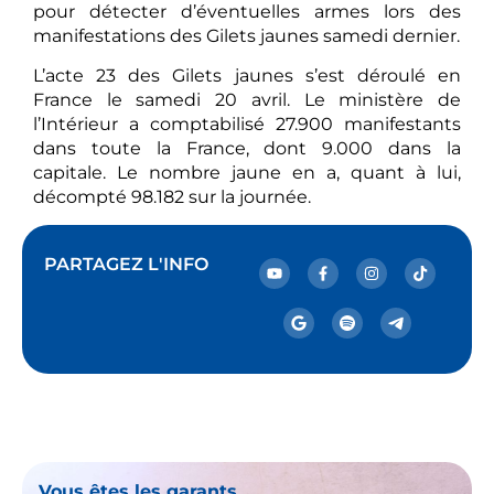
pour détecter d’éventuelles armes lors des
manifestations des Gilets jaunes samedi dernier.
L’acte 23 des Gilets jaunes s’est déroulé en
France le samedi 20 avril. Le ministère de
l’Intérieur a comptabilisé 27.900 manifestants
dans toute la France, dont 9.000 dans la
capitale. Le nombre jaune en a, quant à lui,
décompté 98.182 sur la journée.
PARTAGEZ L'INFO
Vous êtes les garants