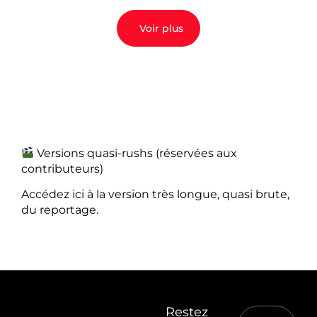
Voir plus
Versions quasi-rushs (réservées aux
contributeurs)
Accédez ici à la version très longue, quasi brute,
du reportage.
Restez