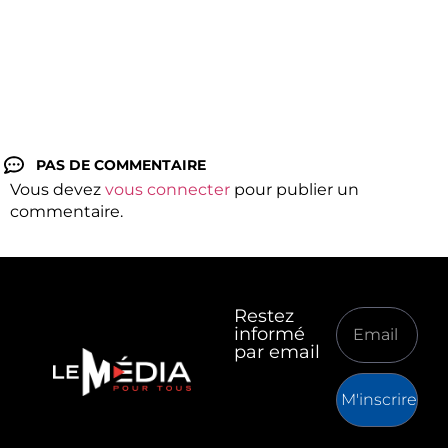
PAS DE COMMENTAIRE
Vous devez
vous connecter
pour publier un
commentaire.
Restez
informé
par email
M'inscrire