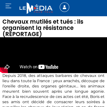
Chevaux mutilés et tués : ils
organisent la résistance
(REPORTAGE)
Depuis 2018, des attaques barbares de chevaux ont
lieu dans toute la France : yeux arrachés, découpe de
l’oreille droite, des organes génitaux… les animaux
meurent bien souvent après une longue agonie.
Face à la recrudescence de ces actes cet été, Boris et
ses amis ont décidé de consacrer leurs soirées à