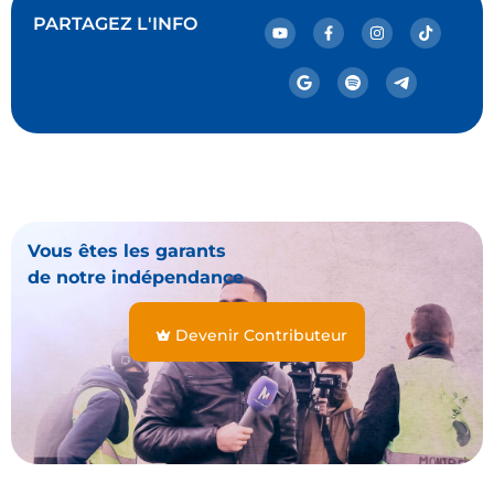
PARTAGEZ L'INFO
Vous êtes les garants
de notre indépendance
Devenir Contributeur