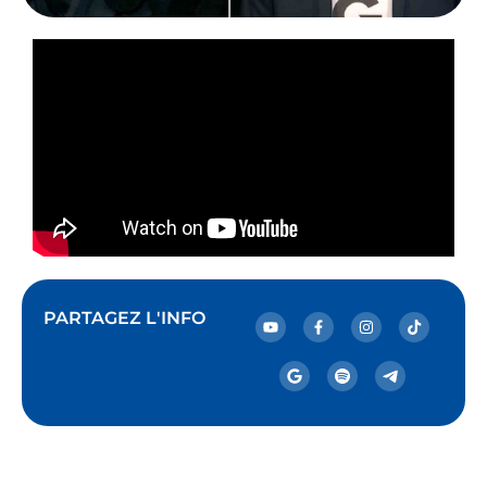
PARTAGEZ L'INFO