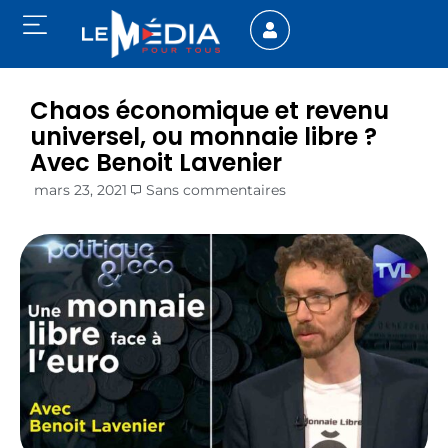
Chaos économique et revenu
universel, ou monnaie libre ?
Avec Benoit Lavenier
mars 23, 2021
Sans commentaires