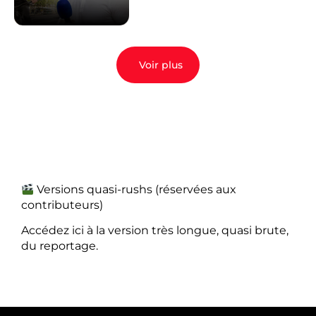
Voir plus
Versions quasi-rushs (réservées aux
contributeurs)
Accédez ici à la version très longue, quasi brute,
du reportage.