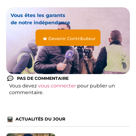
Vous êtes les garants
de notre indépendance
Devenir Contributeur
PAS DE COMMENTAIRE
Vous devez
vous connecter
pour publier un
commentaire.
ACTUALITÉS DU JOUR