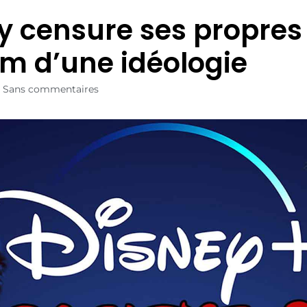
y censure ses propres 
m d’une idéologie
Sans commentaires