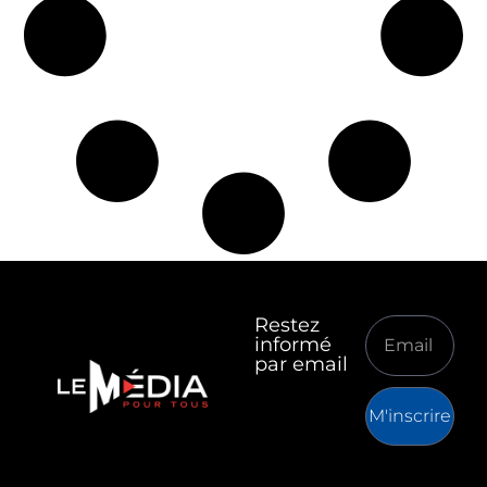
Restez
informé
par email
M'inscrire