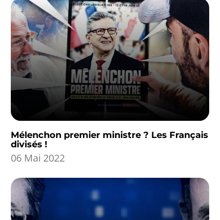
Mélenchon premier ministre ? Les Français
divisés !
06 Mai 2022