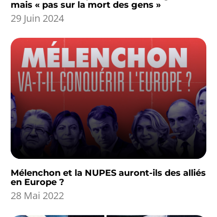
mais « pas sur la mort des gens »
29 Juin 2024
Mélenchon et la NUPES auront-ils des alliés
en Europe ?
28 Mai 2022