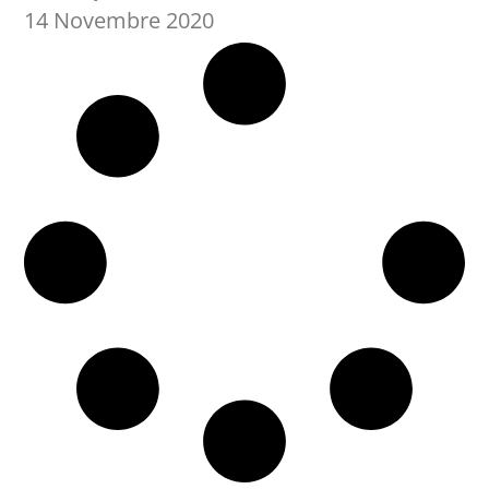
14 Novembre 2020