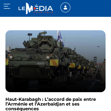
Haut-Karabagh : L’accord de paix entre
l’Arménie et l’Azerbaïdjan et ses
conséquences