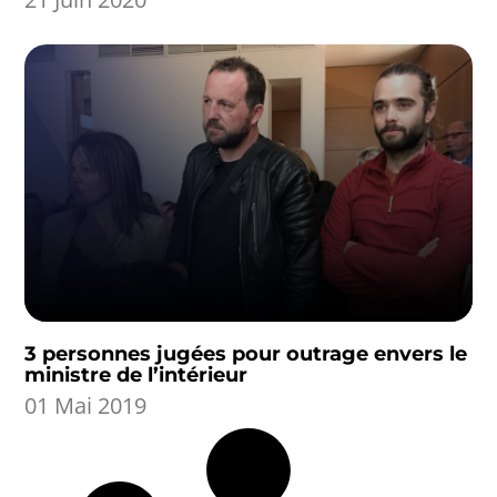
3 personnes jugées pour outrage envers le
ministre de l’intérieur
01 Mai 2019