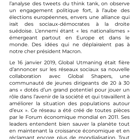
l’analyse des tweets du think tank, on observe
un engagement politique fort, à l’aube des
élections européennes, envers une alliance qui
irait des sociaux-démocrates à la droite
suédoise. L’ennemi étant « les nationalismes »
émergeant partout en Europe et dans le
monde. Des idées qui ne déplairaient pas à
notre cher président Macron.
Le 16 janvier 2019, Global Utmaning était fière
d’annoncer sur les réseaux sociaux sa nouvelle
collaboration avec Global Shapers, une
communauté de jeunes dirigeants de 20 à 30
ans « dotés d’un grand potentiel pour jouer un
rôle dans l’avenir de la société et qui travaillent à
améliorer la situation des populations autour
d’eux ». Ce réseau a été créé de toutes pièces
par le Forum économique mondial en 2011. Ses
leaders entendent bien sauver la planète tout
en maintenant la croissance économique et en
réclamant encore plus de mondialisation. Tout