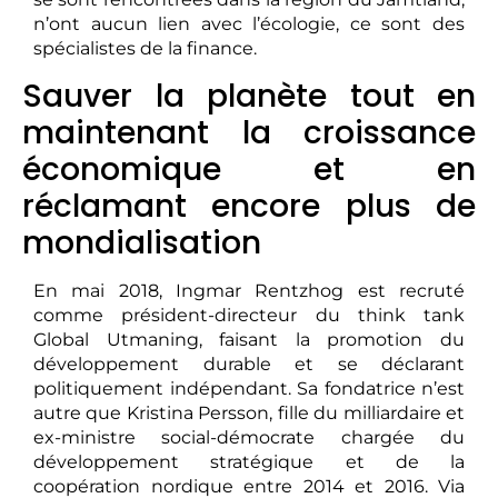
n’ont aucun lien avec l’écologie, ce sont des
spécialistes de la finance.
Sauver la planète tout en
maintenant la croissance
économique et en
réclamant encore plus de
mondialisation
En mai 2018, Ingmar Rentzhog est recruté
comme président-directeur du think tank
Global Utmaning, faisant la promotion du
développement durable et se déclarant
politiquement indépendant. Sa fondatrice n’est
autre que Kristina Persson, fille du milliardaire et
ex-ministre social-démocrate chargée du
développement stratégique et de la
coopération nordique entre 2014 et 2016. Via