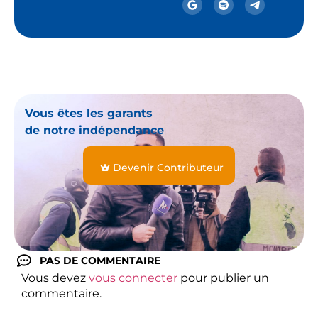
Vous êtes les garants
de notre indépendance
Devenir Contributeur
PAS DE COMMENTAIRE
Vous devez
vous connecter
pour publier un
commentaire.