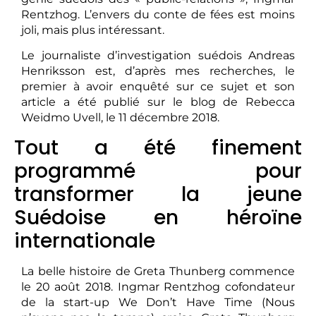
Rentzhog. L’envers du conte de fées est moins
joli, mais plus intéressant.
Le journaliste d’investigation suédois Andreas
Henriksson est, d’après mes recherches, le
premier à avoir enquêté sur ce sujet et son
article a été publié sur le blog de Rebecca
Weidmo Uvell, le 11 décembre 2018.
Tout a été finement
programmé pour
transformer la jeune
Suédoise en héroïne
internationale
La belle histoire de Greta Thunberg commence
le 20 août 2018. Ingmar Rentzhog cofondateur
de la start-up We Don’t Have Time (Nous