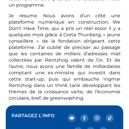
un programme.
Je résume. Nous avons d’un côté une
plateforme numérique en construction, We
Don’t Have Time, qui a pris un réel essor il y a
quelques mois grâce à Greta Thunberg, « jeune
conseillère » de la fondation dirigeant cette
plateforme. J’ai oublié de préciser au passage
que les centaines de milliers d’adresses mail
collectées par Rentzhog valent de l’or. Et de
l’autre, nous avons une famille de milliardaires
comptant une ex-ministre qui investit dans
cette start-up, puis qui embauche Ingmar
Rentzhog dans un think tank développant les
thèmes de la croissance verte, de l’économie
circulaire, bref, de greenwashing.
PARTAGEZ L'INFO