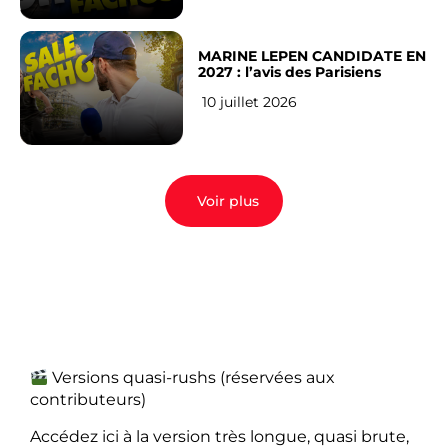
MARINE LEPEN CANDIDATE EN
2027 : l’avis des Parisiens
10 juillet 2026
Voir plus
Versions quasi-rushs (réservées aux
contributeurs)
Accédez ici à la version très longue, quasi brute,