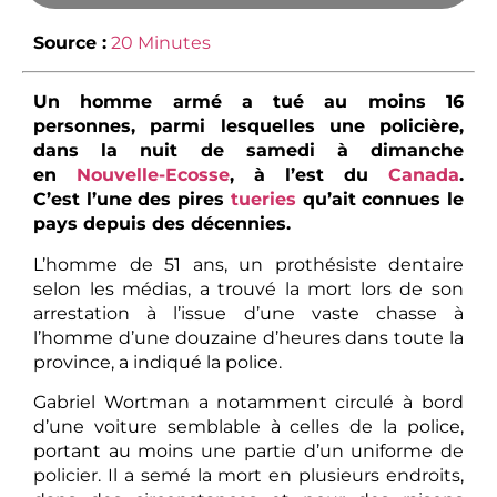
Source :
20 Minutes
Un homme armé a tué au moins 16
personnes, parmi lesquelles une policière,
dans la nuit de samedi à dimanche
en
Nouvelle-Ecosse
, à l’est du
Canada
.
C’est l’une des pires
tueries
qu’ait connues le
pays depuis des décennies.
L’homme de 51 ans, un prothésiste dentaire
selon les médias, a trouvé la mort lors de son
arrestation à l’issue d’une vaste chasse à
l’homme d’une douzaine d’heures dans toute la
province, a indiqué la police.
Gabriel Wortman a notamment circulé à bord
d’une voiture semblable à celles de la police,
portant au moins une partie d’un uniforme de
policier. Il a semé la mort en plusieurs endroits,