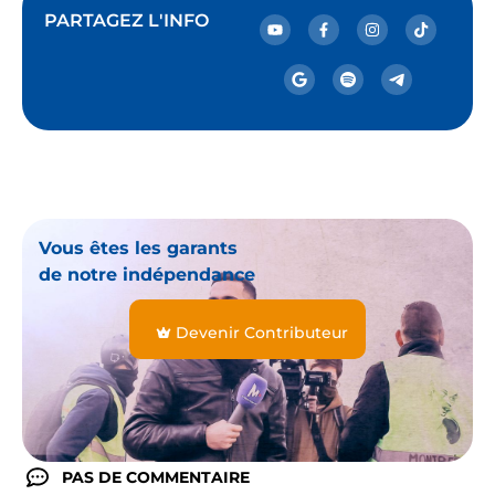
PARTAGEZ L'INFO
Vous êtes les garants
de notre indépendance
Devenir Contributeur
PAS DE COMMENTAIRE