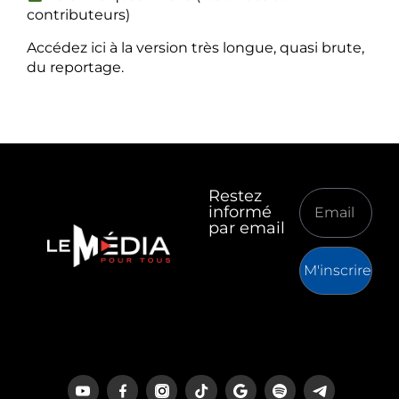
contributeurs)
Accédez ici à la version très longue, quasi brute,
du reportage.
Restez
informé
par email
M'inscrire