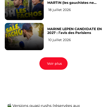
MARTIN (les gauchistes ne
veulent pas)
18 juillet 2026
MARINE LEPEN CANDIDATE EN
2027 : l’avis des Parisiens
10 juillet 2026
Voir plus
Versions quasi-rushs (réservées aux