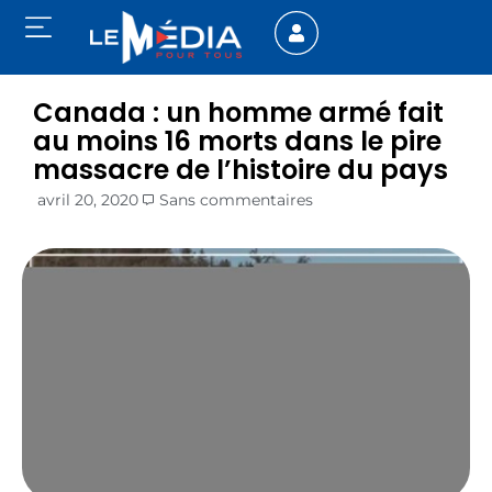
Canada : un homme armé fait
au moins 16 morts dans le pire
massacre de l’histoire du pays
avril 20, 2020
Sans commentaires