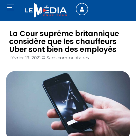
La Cour suprême britannique
considère que les chauffeurs
Uber sont bien des employés
février 19, 2021
Sans commentaires