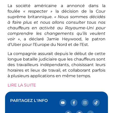
La société américaine a annoncé dans la
foulée
« respecter »
la décision de la Cour
suprême britannique.
« Nous sommes décidés
à faire plus et nous allons consulter tous nos
chauffeurs en activité au Royaume-Uni pour
comprendre les changements qu’ils veulent
voir »
, a déclaré Jamie Heywood, le patron
d’Uber pour l’Europe du Nord et de l’Est.
La compagnie assurait depuis le début de cette
longue bataille judiciaire que les chauffeurs sont
des travailleurs indépendants, choisissant leurs
horaires et lieux de travail, et collaborant parfois
à plusieurs applications en même temps.
LIRE LA SUITE
PARTAGEZ L'INFO