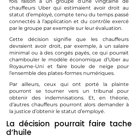
fois raison à un groupe d’une vingtaine de
chauffeurs Uber qui estimaient avoir droit au
statut d’employé, compte tenu du temps passé
connectés à l’application et du contrôle exercé
par le groupe par exemple sur leur évaluation.
Cette décision signifie que les chauffeurs
devraient avoir droit, par exemple, à un salaire
minimal ou à des congés payés, ce qui pourrait
chambouler le modèle économique d’Uber au
Royaume-Uni et faire boule de neige pour
l’ensemble des plates-formes numériques.
Par ailleurs, ceux qui ont porté la plainte
pourront se tourner vers un tribunal pour
obtenir des indemnisations. Et, en théorie,
d’autres chauffeurs pourront alors demander à
la justice d’obtenir le statut d’employé.
La décision pourrait faire tache
d’huile