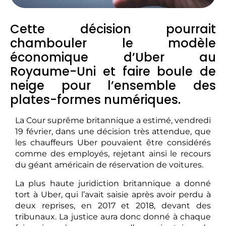
Cette décision pourrait
chambouler le modèle
économique d’Uber au
Royaume-Uni et faire boule de
neige pour l’ensemble des
plates-formes numériques.
La Cour suprême britannique a estimé, vendredi
19 février, dans une décision très attendue, que
les chauffeurs Uber pouvaient être considérés
comme des employés, rejetant ainsi le recours
du géant américain de réservation de voitures.
La plus haute juridiction britannique a donné
tort à Uber, qui l’avait saisie après avoir perdu à
deux reprises, en 2017 et 2018, devant des
tribunaux. La justice aura donc donné à chaque