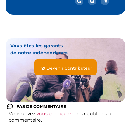
Vous êtes les garants
de notre indépendance
Devenir Contributeur
PAS DE COMMENTAIRE
Vous devez
vous connecter
pour publier un
commentaire.