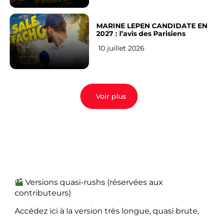
MARINE LEPEN CANDIDATE EN
2027 : l’avis des Parisiens
10 juillet 2026
Voir plus
Versions quasi-rushs (réservées aux
contributeurs)
Accédez ici à la version très longue, quasi brute,