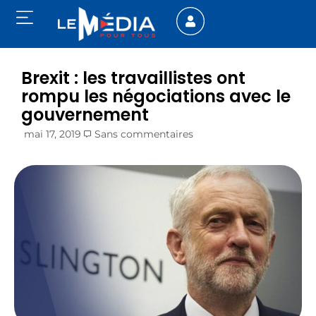
Brexit : les travaillistes ont
rompu les négociations avec le
gouvernement
mai 17, 2019
Sans commentaires