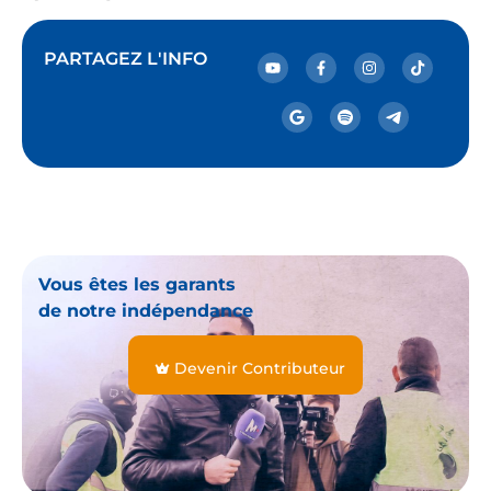
PARTAGEZ L'INFO
Vous êtes les garants
de notre indépendance
Devenir Contributeur