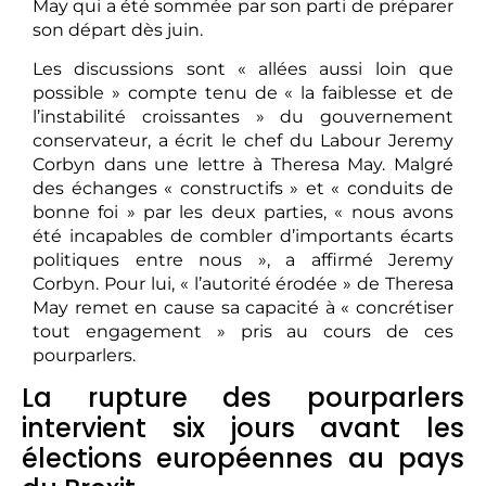
May qui a été sommée par son parti de préparer
son départ dès juin.
Les discussions sont « allées aussi loin que
possible » compte tenu de « la faiblesse et de
l’instabilité croissantes » du gouvernement
conservateur, a écrit le chef du Labour Jeremy
Corbyn dans une lettre à Theresa May. Malgré
des échanges « constructifs » et « conduits de
bonne foi » par les deux parties, « nous avons
été incapables de combler d’importants écarts
politiques entre nous », a affirmé Jeremy
Corbyn. Pour lui, « l’autorité érodée » de Theresa
May remet en cause sa capacité à « concrétiser
tout engagement » pris au cours de ces
pourparlers.
La rupture des pourparlers
intervient six jours avant les
élections européennes au pays