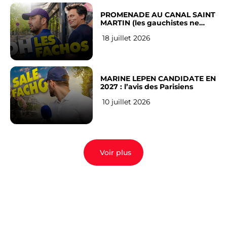
PROMENADE AU CANAL SAINT
MARTIN (les gauchistes ne
veulent pas)
18 juillet 2026
MARINE LEPEN CANDIDATE EN
2027 : l’avis des Parisiens
10 juillet 2026
Voir plus