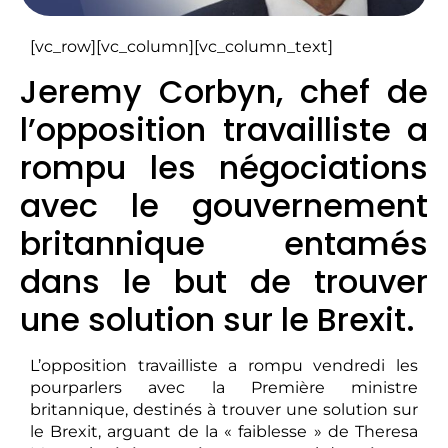
[vc_row][vc_column][vc_column_text]
Jeremy Corbyn, chef de
l’opposition travailliste a
rompu les négociations
avec le gouvernement
britannique entamés
dans le but de trouver
une solution sur le Brexit.
L’opposition travailliste a rompu vendredi les
pourparlers avec la Première ministre
britannique, destinés à trouver une solution sur
le Brexit, arguant de la « faiblesse » de Theresa