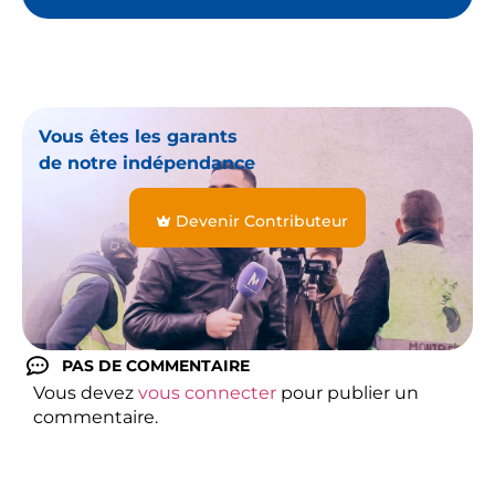
Vous êtes les garants
de notre indépendance
Devenir Contributeur
PAS DE COMMENTAIRE
Vous devez
vous connecter
pour publier un
commentaire.