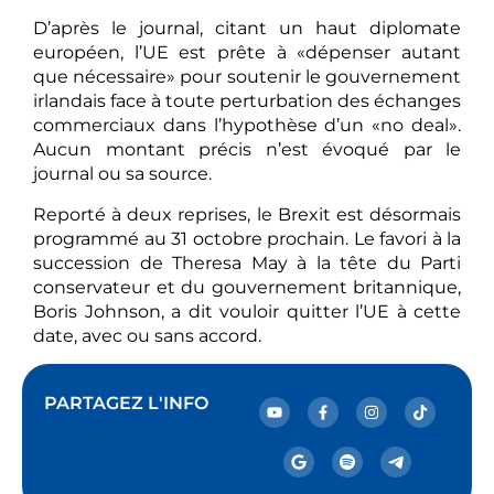
D’après le journal, citant un haut diplomate
européen, l’UE est prête à «dépenser autant
que nécessaire» pour soutenir le gouvernement
irlandais face à toute perturbation des échanges
commerciaux dans l’hypothèse d’un «no deal».
Aucun montant précis n’est évoqué par le
journal ou sa source.
Reporté à deux reprises, le Brexit est désormais
programmé au 31 octobre prochain. Le favori à la
succession de Theresa May à la tête du Parti
conservateur et du gouvernement britannique,
Boris Johnson, a dit vouloir quitter l’UE à cette
date, avec ou sans accord.
PARTAGEZ L'INFO