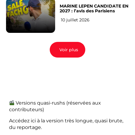
MARINE LEPEN CANDIDATE EN
2027 : l’avis des Parisiens
10 juillet 2026
Voir plus
Versions quasi-rushs (réservées aux
contributeurs)
Accédez ici à la version très longue, quasi brute,
du reportage.