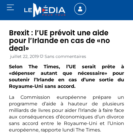
Brexit : l’UE prévoit une aide
pour l’Irlande en cas de «no
deal»
juillet 22, 2019
Sans commentaires
Selon The Times, l’UE serait prête à
«dépenser autant que nécessaire» pour
soutenir l’Irlande en cas d’une sortie du
Royaume-Uni sans accord.
La Commission européenne prépare un
programme d’aide à hauteur de plusieurs
milliards de livres pour aider l’Irlande à faire face
aux conséquences d’économiques d’un divorce
sans accord entre le Royaume-Uni et l’Union
européenne, rapporte lundi The Times.