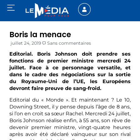
Boris la menace
juillet 24, 2019
Sans commentaires
Editorial. Boris Johnson doit prendre ses
fonctions de premier ministre mercredi 24
juillet. Face à ce personnage versatile, et
dans le cadre des négociations sur la sortie
du Royaume-Uni de l’UE, les Européens
devront faire preuve de sang-froid.
Editorial du « Monde ». Et maintenant ? Le 10,
Downing Street, il y pense depuis l’âge de 8 ans,
si l’on en croit sa sœur Rachel. Mercredi 24 juillet,
Boris Johnson réalise enfin, à 55 ans, son rêve de
devenir premier ministre, vingt-quatre heures
après avoir été déclaré vainqueur sur son rival