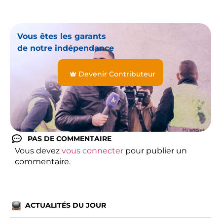
Vous êtes les garants
de notre indépendance
Devenir Contributeur
PAS DE COMMENTAIRE
Vous devez
vous connecter
pour publier un
commentaire.
ACTUALITÉS DU JOUR