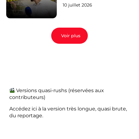
10 juillet 2026
Voir plus
Versions quasi-rushs (réservées aux
contributeurs)
Accédez ici à la version très longue, quasi brute,
du reportage.