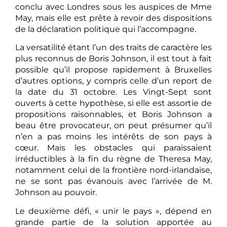
conclu avec Londres sous les auspices de Mme
May, mais elle est prête à revoir des dispositions
de la déclaration politique qui l’accompagne.
La versatilité étant l’un des traits de caractère les
plus reconnus de Boris Johnson, il est tout à fait
possible qu’il propose rapidement à Bruxelles
d’autres options, y compris celle d’un report de
la date du 31 octobre. Les Vingt-Sept sont
ouverts à cette hypothèse, si elle est assortie de
propositions raisonnables, et Boris Johnson a
beau être provocateur, on peut présumer qu’il
n’en a pas moins les intérêts de son pays à
cœur. Mais les obstacles qui paraissaient
irréductibles à la fin du règne de Theresa May,
notamment celui de la frontière nord-irlandaise,
ne se sont pas évanouis avec l’arrivée de M.
Johnson au pouvoir.
Le deuxième défi, « unir le pays », dépend en
grande partie de la solution apportée au