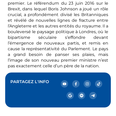
premier. Le référendum du 23 juin 2016 sur le
Brexit, dans lequel Boris Johnson a joué un rôle
crucial, a profondément divisé les Britanniques
et révélé de nouvelles lignes de fracture entre
l’Angleterre et les autres entités du royaume. Il a
bouleversé le paysage politique à Londres, où le
bipartisme séculaire s’effondre devant
l’émergence de nouveaux partis, et remis en
cause la représentativité du Parlement. Le pays
a grand besoin de panser ses plaies, mais
l’image de son nouveau premier ministre n’est
pas exactement celle d’un père de la nation.
PARTAGEZ L'INFO