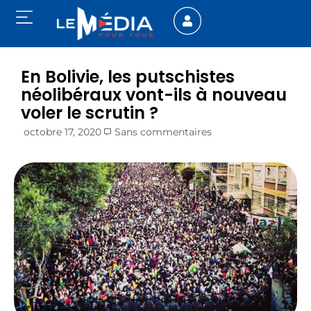
En Bolivie, les putschistes
néolibéraux vont-ils à nouveau
voler le scrutin ?
octobre 17, 2020
Sans commentaires