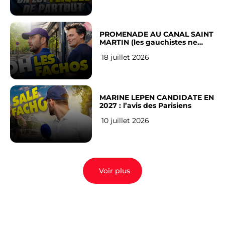
PROMENADE AU CANAL SAINT
MARTIN (les gauchistes ne
veulent pas)
18 juillet 2026
MARINE LEPEN CANDIDATE EN
2027 : l’avis des Parisiens
10 juillet 2026
Voir plus