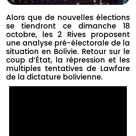
Alors que de nouvelles élections
se tiendront ce dimanche 18
octobre, les 2 Rives proposent
une analyse pré-électorale de la
situation en Bolivie. Retour sur le
coup d’État, la répression et les
multiples tentatives de Lawfare
de la dictature bolivienne.