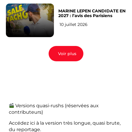
MARINE LEPEN CANDIDATE EN
2027 : l’avis des Parisiens
10 juillet 2026
Voir plus
Versions quasi-rushs (réservées aux
contributeurs)
Accédez ici à la version très longue, quasi brute,
du reportage.