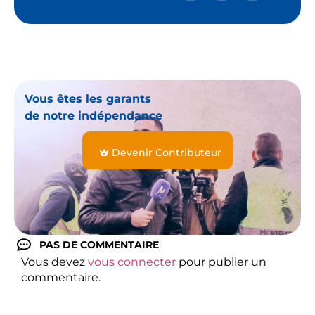
Vous êtes les garants
de notre indépendance
Devenir Contributeur
PAS DE COMMENTAIRE
Vous devez
vous connecter
pour publier un
commentaire.