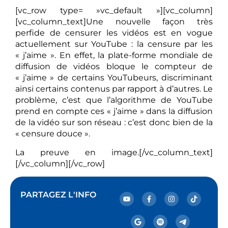
[vc_row type= »vc_default »][vc_column]
[vc_column_text]Une nouvelle façon très
perfide de censurer les vidéos est en vogue
actuellement sur YouTube : la censure par les
« j’aime ». En effet, la plate-forme mondiale de
diffusion de vidéos bloque le compteur de
« j’aime » de certains YouTubeurs, discriminant
ainsi certains contenus par rapport à d’autres. Le
problème, c’est que l’algorithme de YouTube
prend en compte ces « j’aime » dans la diffusion
de la vidéo sur son réseau : c’est donc bien de la
« censure douce ».
La preuve en image.[/vc_column_text]
[/vc_column][/vc_row]
PARTAGEZ L'INFO