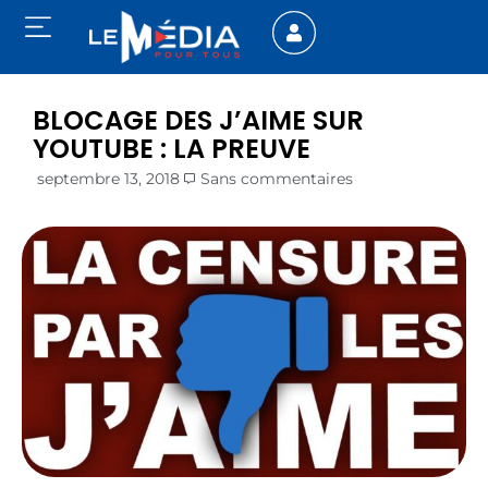
BLOCAGE DES J’AIME SUR
YOUTUBE : LA PREUVE
septembre 13, 2018
Sans commentaires