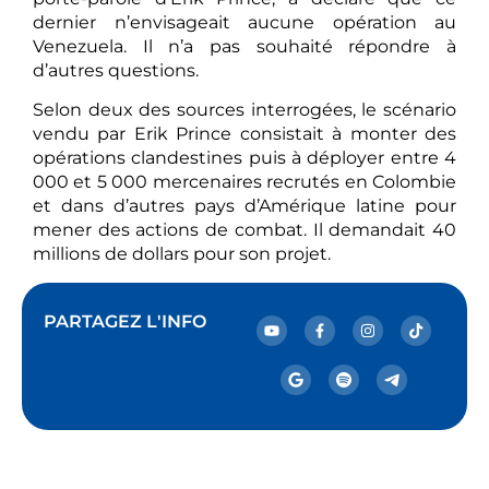
dernier n’envisageait aucune opération au
Venezuela. Il n’a pas souhaité répondre à
d’autres questions.
Selon deux des sources interrogées, le scénario
vendu par Erik Prince consistait à monter des
opérations clandestines puis à déployer entre 4
000 et 5 000 mercenaires recrutés en Colombie
et dans d’autres pays d’Amérique latine pour
mener des actions de combat. Il demandait 40
millions de dollars pour son projet.
PARTAGEZ L'INFO