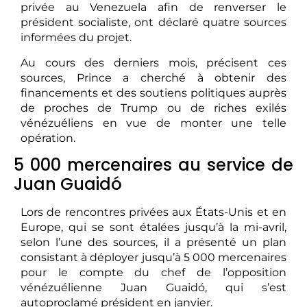
privée au Venezuela afin de renverser le
président socialiste, ont déclaré quatre sources
informées du projet.
Au cours des derniers mois, précisent ces
sources, Prince a cherché à obtenir des
financements et des soutiens politiques auprès
de proches de Trump ou de riches exilés
vénézuéliens en vue de monter une telle
opération.
5 000 mercenaires au service de
Juan Guaidó
Lors de rencontres privées aux États-Unis et en
Europe, qui se sont étalées jusqu’à la mi-avril,
selon l’une des sources, il a présenté un plan
consistant à déployer jusqu’à 5 000 mercenaires
pour le compte du chef de l’opposition
vénézuélienne Juan Guaidó, qui s’est
autoproclamé président en janvier.