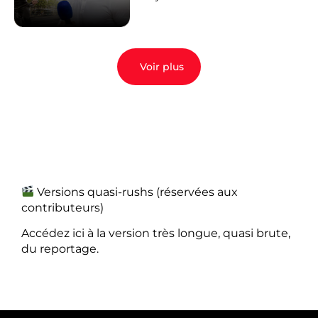
Voir plus
Versions quasi-rushs (réservées aux
contributeurs)
Accédez ici à la version très longue, quasi brute,
du reportage.