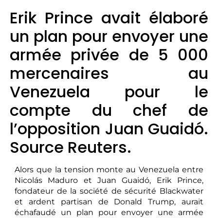
Erik Prince avait élaboré
un plan pour envoyer une
armée privée de 5 000
mercenaires au
Venezuela pour le
compte du chef de
l’opposition Juan Guaidó.
Source Reuters.
Alors que la tension monte au Venezuela entre
Nicolás Maduro et Juan Guaidó, Erik Prince,
fondateur de la société de sécurité Blackwater
et ardent partisan de Donald Trump, aurait
échafaudé un plan pour envoyer une armée