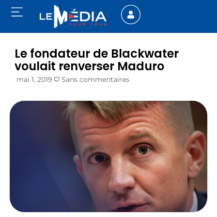
Le fondateur de Blackwater
voulait renverser Maduro
mai 1, 2019
Sans commentaires