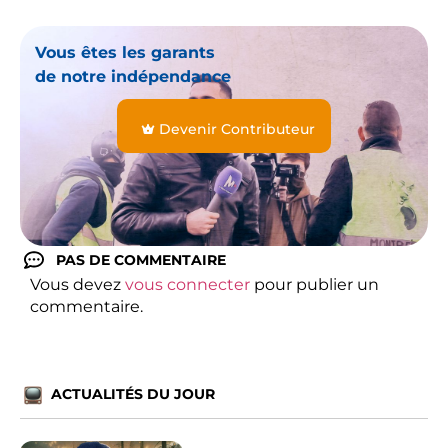
Vous êtes les garants
de notre indépendance
Devenir Contributeur
PAS DE COMMENTAIRE
Vous devez
vous connecter
pour publier un
commentaire.
ACTUALITÉS DU JOUR