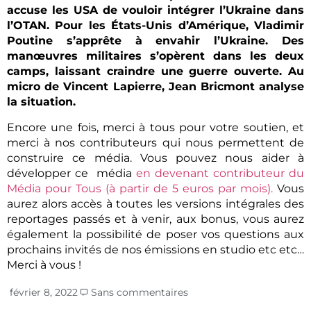
accuse les USA de vouloir intégrer l’Ukraine dans
l’OTAN. Pour les États-Unis d’Amérique, Vladimir
Poutine s’apprête à envahir l’Ukraine. Des
manœuvres militaires s’opèrent dans les deux
camps, laissant craindre une guerre ouverte. Au
micro de Vincent Lapierre, Jean Bricmont analyse
la situation.
Encore une fois, merci à tous pour votre soutien, et
merci à nos contributeurs qui nous permettent de
construire ce média. Vous pouvez nous aider à
développer ce média
en devenant contributeur du
Média pour Tous (à partir de 5 euros par mois).
Vous
aurez alors accès à toutes les versions intégrales des
reportages passés et à venir, aux bonus, vous aurez
également la possibilité de poser vos questions aux
prochains invités de nos émissions en studio etc etc…
Merci à vous !
février 8, 2022
Sans commentaires