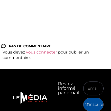
PAS DE COMMENTAIRE
Vous devez
vous connecter
pour publier un
commentaire.
Restez
informé
par email
M'inscrire