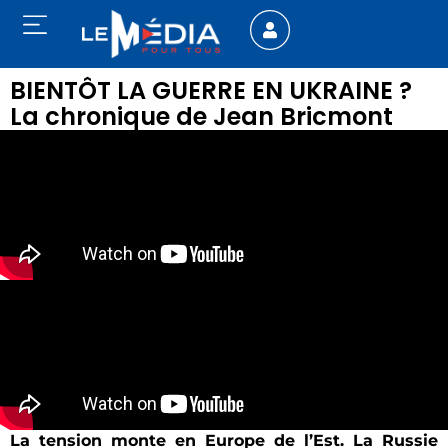
BIENTÔT LA GUERRE EN UKRAINE ?
La chronique de Jean Bricmont
La tension monte en Europe de l’Est. La Russie