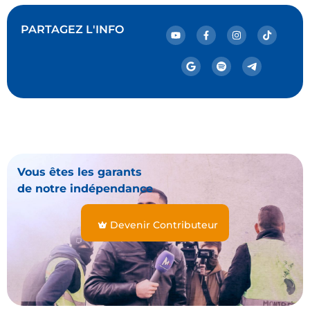
PARTAGEZ L'INFO
Vous êtes les garants
de notre indépendance
Devenir Contributeur