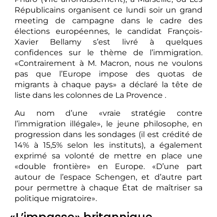
Républicains organisent ce lundi soir un grand
meeting de campagne dans le cadre des
élections européennes, le candidat François-
Xavier Bellamy s’est livré à quelques
confidences sur le thème de l’immigration.
«Contrairement à M. Macron, nous ne voulons
pas que l’Europe impose des quotas de
migrants à chaque pays» a déclaré la tête de
liste dans les colonnes de La Provence .
Au nom d’une «vraie stratégie contre
l’immigration illégale», le jeune philosophe, en
progression dans les sondages (il est crédité de
14% à 15,5% selon les instituts), a également
exprimé sa volonté de mettre en place une
«double frontière» en Europe. «D’une part
autour de l’espace Schengen, et d’autre part
pour permettre à chaque État de maîtriser sa
politique migratoire».