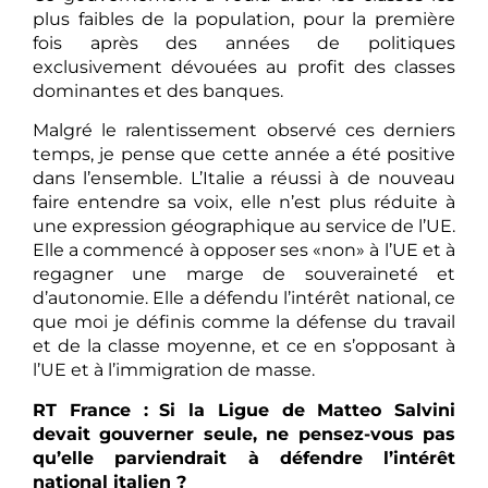
plus faibles de la population, pour la première
fois après des années de politiques
exclusivement dévouées au profit des classes
dominantes et des banques.
Malgré le ralentissement observé ces derniers
temps, je pense que cette année a été positive
dans l’ensemble. L’Italie a réussi à de nouveau
faire entendre sa voix, elle n’est plus réduite à
une expression géographique au service de l’UE.
Elle a commencé à opposer ses «non» à l’UE et à
regagner une marge de souveraineté et
d’autonomie. Elle a défendu l’intérêt national, ce
que moi je définis comme la défense du travail
et de la classe moyenne,
et ce en s’opposant à
l’UE et à l’immigration de masse.
RT France :
S
i la Ligue de Matteo Salvini
devait gouverner seule, ne pensez-vous pas
qu’elle parviendrait à défendre l’intérêt
national italien ?