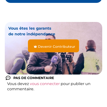
Vous êtes les garants
de notre indépendance
Devenir Contributeur
PAS DE COMMENTAIRE
Vous devez
vous connecter
pour publier un
commentaire.