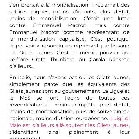
s’en prenait à la mondialisation, il réclamait des
salaires dignes, moins d’impôts, plus d’Etat,
moins de mondialisation… C’était une lutte
contre Emmanuel Macron, mais contre
Emmanuel Macron comme représentant de
la mondialisation capitaliste. C’est pourquoi
le pouvoir a répondu en réprimant par le sang
les Gilets jaunes. C’est le même pouvoir qui
célèbre Greta Thunberg ou Carola Rackete
d’ailleurs…
En Italie, nous n’avons pas eu les Gilets jaunes,
simplement parce que les équivalents des
Gilets jaunes sont au gouvernement. La Ligue et
le M5S se font l’écho de toutes ces
revendications : moins d’impôts, plus d’Etat,
moins de mondialisation, plus de souveraineté
nationale, moins d’Union européenne.
Luigi di
Maio est d’ailleurs allé soutenir les Gilets jaunes
,
s’identifiant ainsi pleinement à leur
mouvement.