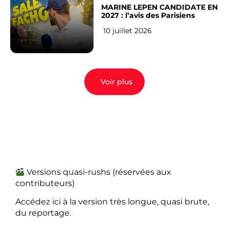
MARINE LEPEN CANDIDATE EN
2027 : l’avis des Parisiens
10 juillet 2026
Voir plus
Versions quasi-rushs (réservées aux
contributeurs)
Accédez ici à la version très longue, quasi brute,
du reportage.