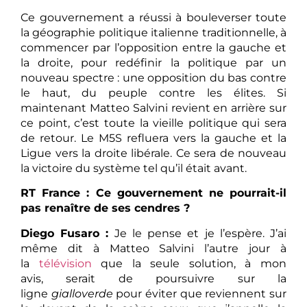
Ce gouvernement a réussi à bouleverser toute
la géographie politique italienne traditionnelle, à
commencer par l’opposition entre la gauche et
la droite, pour redéfinir la politique par un
nouveau spectre : une opposition du bas contre
le haut, du peuple contre les élites. Si
maintenant Matteo Salvini revient en arrière sur
ce point, c’est toute la vieille politique qui sera
de retour. Le M5S refluera vers la gauche et la
Ligue vers la droite libérale. Ce sera de nouveau
la victoire du système tel qu’il était avant.
RT France : Ce gouvernement ne pourrait-il
pas renaître de ses cendres ?
Diego Fusaro :
Je le pense et je l’espère. J’ai
même dit à Matteo Salvini l’autre jour à
la
télévision
que la seule solution, à mon
avis, serait de poursuivre sur la
ligne
gialloverde
pour éviter que reviennent sur