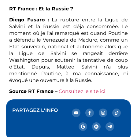
RT France :
Et la Russie ?
Diego Fusaro :
La rupture entre la Ligue de
Salvini et la Russie est déjà consommée. Le
moment où je l’ai remarqué est quand Poutine
a défendu le Venezuela de Maduro, comme un
Etat souverain, national et autonome alors que
la Ligue de Salvini se rangeait derrière
Washington pour soutenir la tentative de coup
d’Etat. Depuis, Matteo Salvini n’a plus
mentionné Poutine, à ma connaissance, ni
évoqué une ouverture à la Russie.
Source RT France
–
Consultez le site ici
PARTAGEZ L'INFO