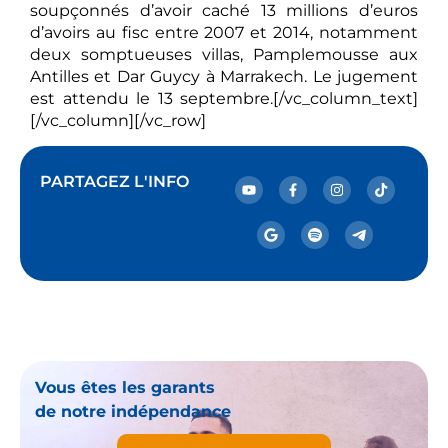
soupçonnés d’avoir caché 13 millions d’euros
d’avoirs au fisc entre 2007 et 2014, notamment
deux somptueuses villas, Pamplemousse aux
Antilles et Dar Guycy à Marrakech. Le jugement
est attendu le 13 septembre.[/vc_column_text]
[/vc_column][/vc_row]
PARTAGEZ L'INFO
Vous êtes les garants
de notre indépendance