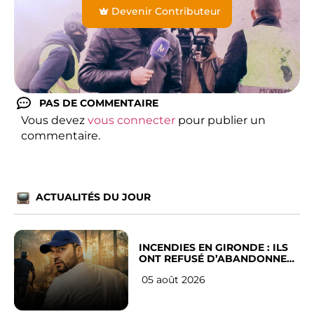
Devenir Contributeur
PAS DE COMMENTAIRE
Vous devez
vous connecter
pour publier un
commentaire.
ACTUALITÉS DU JOUR
INCENDIES EN GIRONDE : ILS
ONT REFUSÉ D’ABANDONNER
LEUR VILLE
05 août 2026