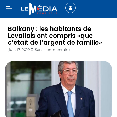
Balkany : les habitants de
Levallois ont compris «que
c’était de l’argent de famille»
juin 17, 2019
Sans commentaires