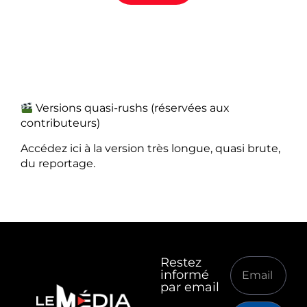
Versions quasi-rushs (réservées aux
contributeurs)
Accédez ici à la version très longue, quasi brute,
du reportage.
Restez
informé
par email