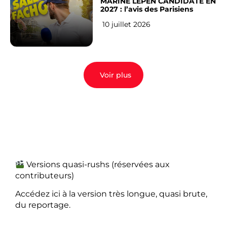
MARINE LEPEN CANDIDATE EN
2027 : l’avis des Parisiens
10 juillet 2026
Voir plus
Versions quasi-rushs (réservées aux
contributeurs)
Accédez ici à la version très longue, quasi brute,
du reportage.