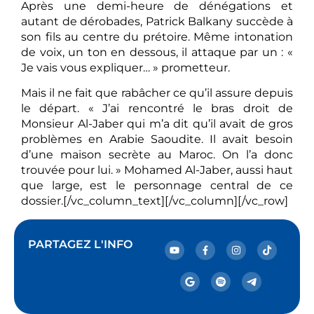
Après une demi-heure de dénégations et
autant de dérobades, Patrick Balkany succède à
son fils au centre du prétoire. Même intonation
de voix, un ton en dessous, il attaque par un : «
Je vais vous expliquer… » prometteur.
Mais il ne fait que rabâcher ce qu’il assure depuis
le départ. « J’ai rencontré le bras droit de
Monsieur Al-Jaber qui m’a dit qu’il avait de gros
problèmes en Arabie Saoudite. Il avait besoin
d’une maison secrète au Maroc. On l’a donc
trouvée pour lui. » Mohamed Al-Jaber, aussi haut
que large, est le personnage central de ce
dossier.[/vc_column_text][/vc_column][/vc_row]
PARTAGEZ L'INFO