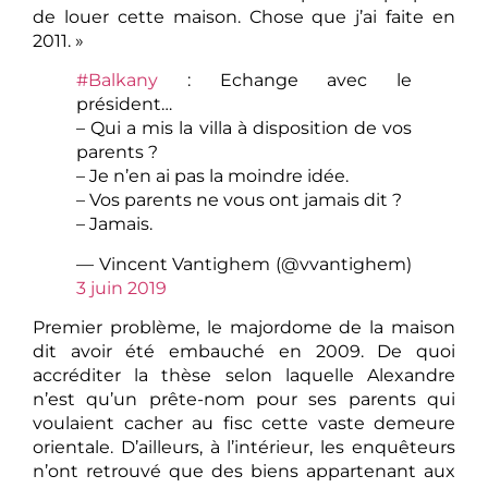
de louer cette maison. Chose que j’ai faite en
2011. »
#Balkany
: Echange avec le
président…
– Qui a mis la villa à disposition de vos
parents ?
– Je n’en ai pas la moindre idée.
– Vos parents ne vous ont jamais dit ?
– Jamais.
— Vincent Vantighem (@vvantighem)
3 juin 2019
Premier problème, le majordome de la maison
dit avoir été embauché en 2009. De quoi
accréditer la thèse selon laquelle Alexandre
n’est qu’un prête-nom pour ses parents qui
voulaient cacher au fisc cette vaste demeure
orientale. D’ailleurs, à l’intérieur, les enquêteurs
n’ont retrouvé que des biens appartenant aux