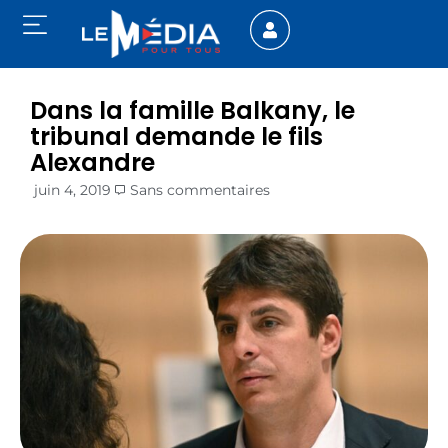
Dans la famille Balkany, le
tribunal demande le fils
Alexandre
juin 4, 2019
Sans commentaires