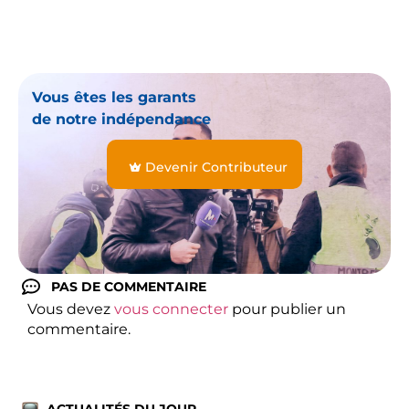
Vous êtes les garants
de notre indépendance
Devenir Contributeur
PAS DE COMMENTAIRE
Vous devez
vous connecter
pour publier un
commentaire.